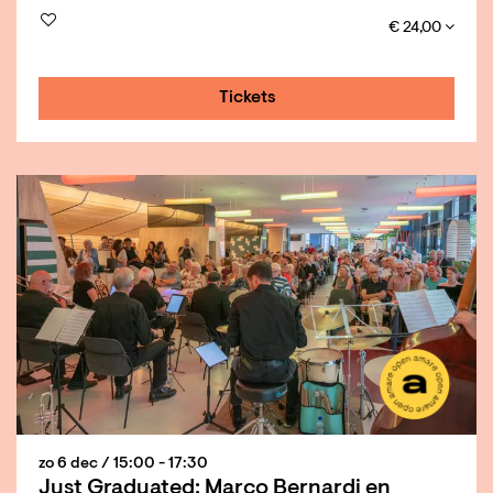
€ 24,00
Tickets
zo 6 dec
/ 15:00 - 17:30
Just Graduated: Marco Bernardi en