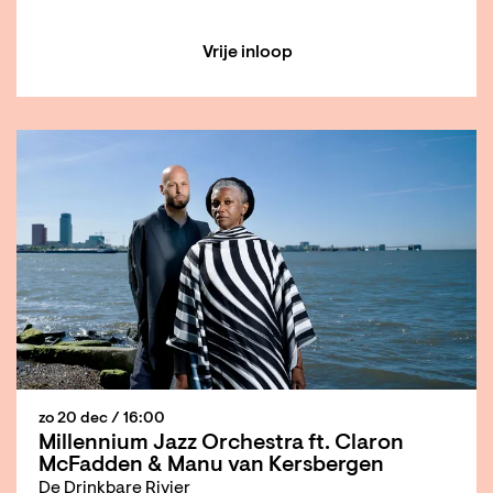
Vrije inloop
zo 20 dec
/ 16:00
Millennium Jazz Orchestra ft. Claron
McFadden & Manu van Kersbergen
De Drinkbare Rivier