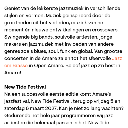
Geniet van de lekkerste jazzmuziek in verschillende
stijlen en vormen. Muziek geïnspireerd door de
grootheden uit het verleden, muziek van het
moment én nieuwe ontwikkelingen en crossovers.
Swingende big bands, soulvolle artiesten, jonge
makers en jazzmuziek met invloeden van andere
genres zoals blues, soul, funk en global. Van grootse
concerten in de Amare zalen tot het sfeervolle
Jazz
em Brasse
in Open Amare. Beleef jazz op z'n best in
Amare!
New Tide Festival
Na een succesvolle eerste editie komt Amare's
jazzfestival, New Tide Festival, terug op vrijdag 5 en
zaterdag 6 maart 2027. Kan je niet zo lang wachten?
Gedurende het hele jaar programmeren wij jazz
artiesten die helemaal passen in het 'New Tide