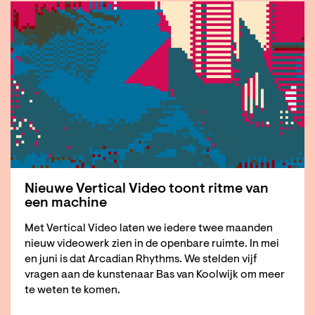
Nieuwe Vertical Video toont ritme van
een machine
Met Vertical Video laten we iedere twee maanden
nieuw videowerk zien in de openbare ruimte. In mei
en juni is dat Arcadian Rhythms. We stelden vijf
vragen aan de kunstenaar Bas van Koolwijk om meer
te weten te komen.