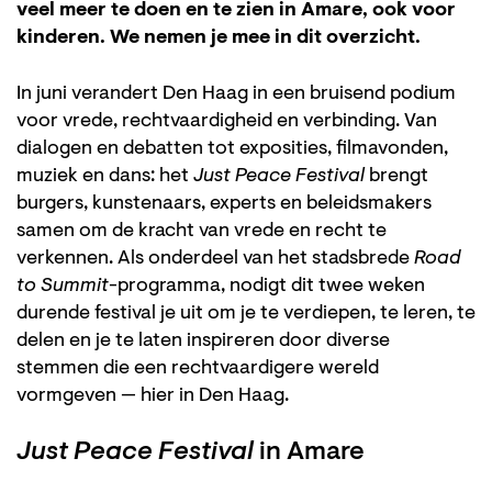
veel meer te doen en te zien in Amare, ook voor
kinderen. We nemen je mee in dit overzicht.
In juni verandert Den Haag in een bruisend podium
voor vrede, rechtvaardigheid en verbinding. Van
dialogen en debatten tot exposities, filmavonden,
muziek en dans: het
Just Peace Festival
brengt
burgers, kunstenaars, experts en beleidsmakers
samen om de kracht van vrede en recht te
verkennen. Als onderdeel van het stadsbrede
Road
to Summit
-programma, nodigt dit twee weken
durende festival je uit om je te verdiepen, te leren, te
delen en je te laten inspireren door diverse
stemmen die een rechtvaardigere wereld
vormgeven — hier in Den Haag.
Just Peace Festival
in Amare