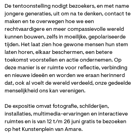
De tentoonstelling
nodigt bezoekers, en met name
jongere generaties, uit om na te denken, contact te
maken en te overwegen hoe we een
rechtvaardigere en meer compassievolle wereld
kunnen bouwen, zelfs in moeilijke, gepolariseerde
tijden. Het laat zien hoe gewone mensen hun stem
laten horen, elkaar beschermen, een betere
toekomst voorstellen en actie ondernemen. Op
deze manier is er ruimte voor reflectie, verbinding
en nieuwe ideeën en worden we eraan herinnerd
dat, ook al voelt de wereld verdeeld, onze gedeelde
menselijkheid ons kan verenigen.
De expositie omvat fotografie, schilderijen,
installaties, multimedia-ervaringen en interactieve
ruimtes en is van 12 t/m 26 juni gratis te bezoeken
op het Kunstenplein van Amare.