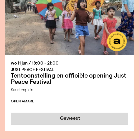
wo 11 jun
/ 18:00 - 21:00
JUST PEACE FESTIVAL
Tentoonstelling en officiële opening Just
Peace Festival
Kunstenplein
OPEN AMARE
Geweest