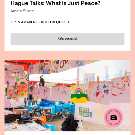
Hague Talks: What is Just Peace?
Amare Studio
OPEN AMARE
NO DUTCH REQUIRED
Geweest