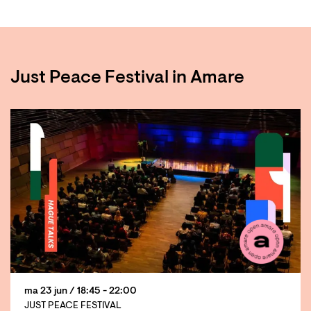
Just Peace Festival in Amare
ma 23 jun
/ 18:45 - 22:00
JUST PEACE FESTIVAL