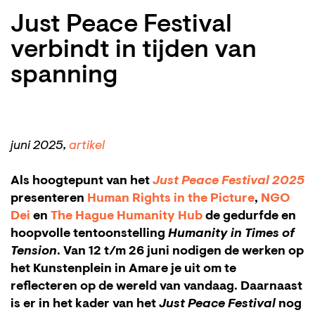
Just Peace Festival
verbindt in tijden van
spanning
juni 2025,
artikel
Als hoogtepunt van het
Just Peace Festival 2025
presenteren
Human Rights in the Picture
,
NGO
Dei
en
The Hague Humanity Hub
de gedurfde en
hoopvolle tentoonstelling
Humanity in Times of
Tension
. Van 12 t/m 26 juni nodigen de werken op
het Kunstenplein in Amare je uit om te
reflecteren op de wereld van vandaag. Daarnaast
is er in het kader van het
Just Peace Festival
nog