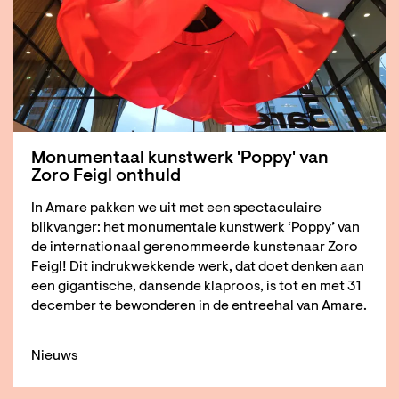
Monumentaal kunstwerk 'Poppy' van
Zoro Feigl onthuld
In Amare pakken we uit met een spectaculaire
blikvanger: het monumentale kunstwerk ‘Poppy’ van
de internationaal gerenommeerde kunstenaar Zoro
Feigl! Dit indrukwekkende werk, dat doet denken aan
een gigantische, dansende klaproos, is tot en met 31
december te bewonderen in de entreehal van Amare.
Nieuws