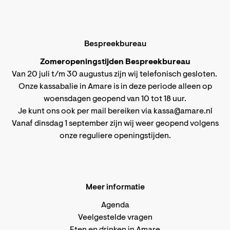
Bespreekbureau
Zomeropeningstijden Bespreekbureau
Van 20 juli t/m 30 augustus zijn wij telefonisch gesloten.
Onze kassabalie in Amare is in deze periode alleen op
woensdagen geopend van 10 tot 18 uur.
Je kunt ons ook per mail bereiken via
kassa@amare.nl
Vanaf dinsdag 1 september zijn wij weer geopend volgens
onze reguliere openingstijden
.
Meer informatie
Agenda
Veelgestelde vragen