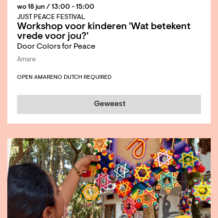
wo 18 jun
/ 13:00 - 15:00
JUST PEACE FESTIVAL
Workshop voor kinderen 'Wat betekent
vrede voor jou?'
Door Colors for Peace
Amare
OPEN AMARE
NO DUTCH REQUIRED
Geweest