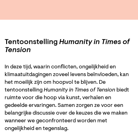
Tentoonstelling
Humanity in Times of
Tension
In deze tijd, waarin conflicten, ongelijkheid en
klimaatuitdagingen zoveel levens beïnvloeden, kan
het moeilijk zijn om hoopvol te blijven. De
tentoonstelling
Humanity in Times of Tension
biedt
ruimte voor die hoop via kunst, verhalen en
gedeelde ervaringen. Samen zorgen ze voor een
belangrijke discussie over de keuzes die we maken
wanneer we geconfronteerd worden met
ongelijkheid en tegenslag.