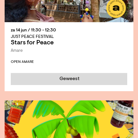
za 14 jun
/ 11:30 - 12:30
JUST PEACE FESTIVAL
Stars for Peace
Amare
OPEN AMARE
Geweest