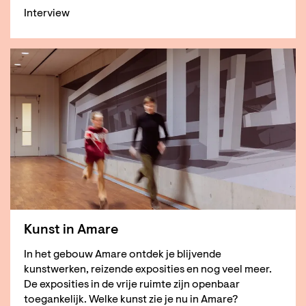
Interview
Kunst in Amare
In het gebouw Amare ontdek je blijvende
kunstwerken, reizende exposities en nog veel meer.
De exposities in de vrije ruimte zijn openbaar
toegankelijk. Welke kunst zie je nu in Amare?