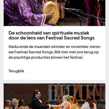
De schoonheid van spirituele muziek
door de lens van Festival Sacred Songs
Gedurende de maanden oktober en november vieren
we Festival Sacred Songs. Blik hier met ons terug op
de prachtige producties binnen het festival.
Terugblik