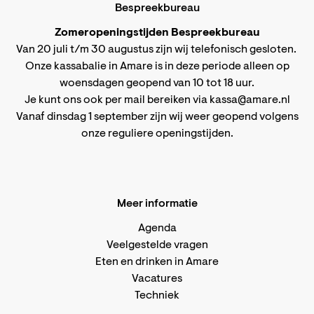
Bespreekbureau
Zomeropeningstijden Bespreekbureau
Van 20 juli t/m 30 augustus zijn wij telefonisch gesloten.
Onze kassabalie in Amare is in deze periode alleen op
woensdagen geopend van 10 tot 18 uur.
Je kunt ons ook per mail bereiken via
kassa@amare.nl
Vanaf dinsdag 1 september zijn wij weer geopend volgens
onze reguliere openingstijden
.
Meer informatie
Agenda
Veelgestelde vragen
Eten en drinken in Amare
Vacatures
Techniek