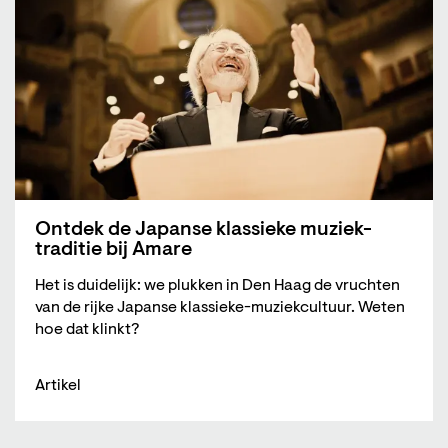
Ontdek de Japanse klassieke muziek-
traditie bij Amare
Het is duidelijk: we plukken in Den Haag de vruchten
van de rijke Japanse klassieke-muziekcultuur. Weten
hoe dat klinkt?
Artikel