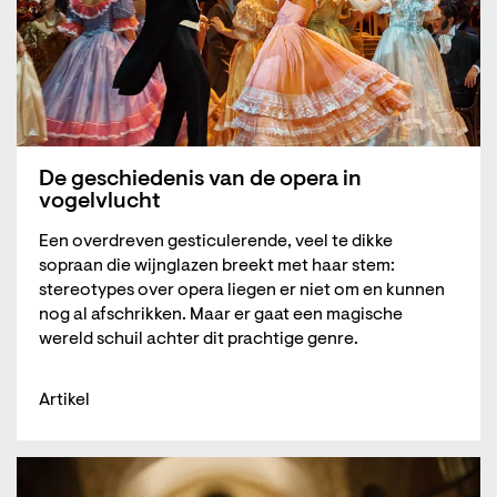
De geschiedenis van de opera in
vogelvlucht
Een overdreven gesticulerende, veel te dikke
sopraan die wijnglazen breekt met haar stem:
stereotypes over opera liegen er niet om en kunnen
nog al afschrikken. Maar er gaat een magische
wereld schuil achter dit prachtige genre.
Artikel