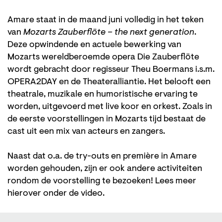
Amare staat in de maand juni volledig in het teken
van
Mozarts Zauberflöte – the next generation
.
Deze opwindende en actuele bewerking van
Mozarts wereldberoemde opera Die Zauberflöte
wordt gebracht door regisseur Theu Boermans i.s.m.
OPERA2DAY en de Theateralliantie. Het belooft een
theatrale, muzikale en humoristische ervaring te
worden, uitgevoerd met live koor en orkest. Zoals in
de eerste voorstellingen in Mozarts tijd bestaat de
cast uit een mix van acteurs en zangers.
Naast dat o.a. de try-outs en première in Amare
worden gehouden, zijn er ook andere activiteiten
rondom de voorstelling te bezoeken! Lees meer
hierover onder de video.