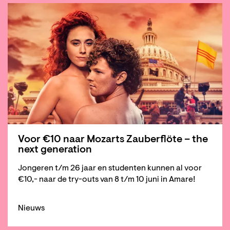
Voor €10 naar Mozarts Zauberflöte – the
next generation
Jongeren t/m 26 jaar en studenten kunnen al voor
€10,- naar de try-outs van 8 t/m 10 juni in Amare!
Nieuws