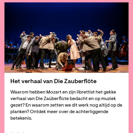
Het verhaal van Die Zauberflöte
Waarom hebben Mozart en zijn librettist het gekke
verhaal van Die Zaüberflote bedacht en op muziek
gezet? En waarom zetten we dit werk nog altijd op de
planken? Ontdek meer over de achterliggende
betekenis.