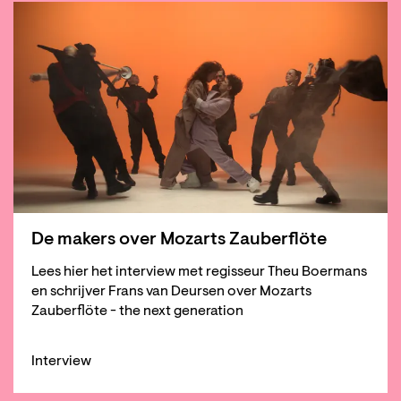
De makers over Mozarts Zauberflöte
Lees hier het interview met regisseur Theu Boermans
en schrijver Frans van Deursen over Mozarts
Zauberflöte - the next generation
Interview