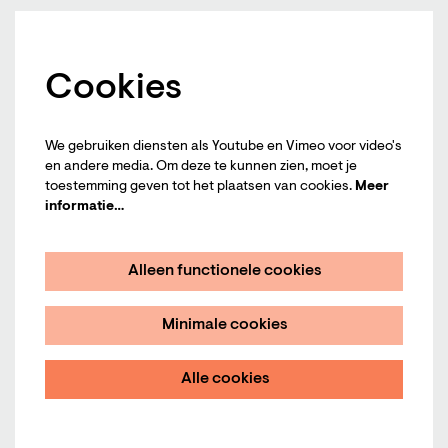
Cookies
We gebruiken diensten als Youtube en Vimeo voor video's
en andere media. Om deze te kunnen zien, moet je
toestemming geven tot het plaatsen van cookies.
Meer
informatie…
Alleen functionele cookies
Minimale cookies
Alle cookies