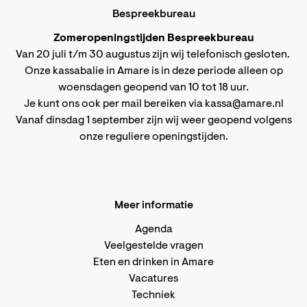
Bespreekbureau
Zomeropeningstijden Bespreekbureau
Van 20 juli t/m 30 augustus zijn wij telefonisch gesloten.
Onze kassabalie in Amare is in deze periode alleen op
woensdagen geopend van 10 tot 18 uur.
Je kunt ons ook per mail bereiken via
kassa@amare.nl
Vanaf dinsdag 1 september zijn wij weer geopend volgens
onze reguliere openingstijden
.
Meer informatie
Agenda
Veelgestelde vragen
Eten en drinken in Amare
Vacatures
Techniek