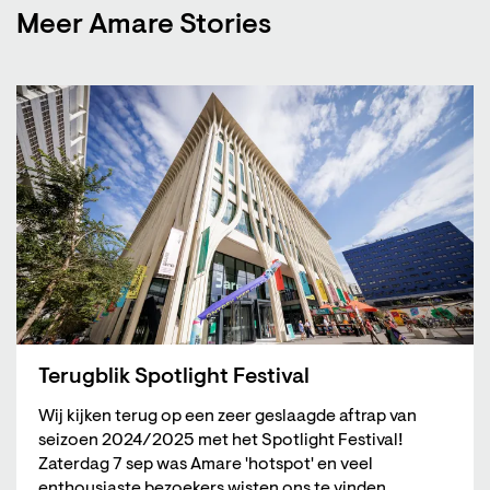
Meer Amare Stories
Terugblik Spotlight Festival
Wij kijken terug op een zeer geslaagde aftrap van
seizoen 2024/2025 met het Spotlight Festival!
Zaterdag 7 sep was Amare 'hotspot' en veel
enthousiaste bezoekers wisten ons te vinden.