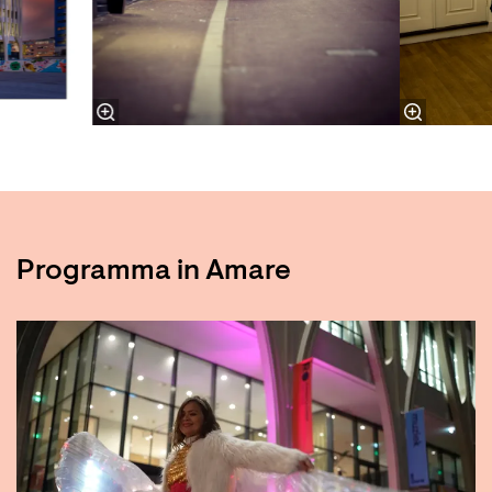
Programma in Amare