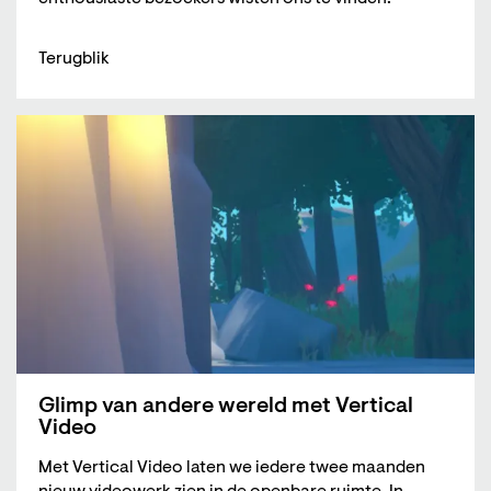
Terugblik
Glimp van andere wereld met Vertical
Video
Met Vertical Video laten we iedere twee maanden