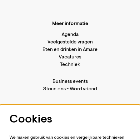
Meer informatie
Agenda
Veelgestelde vragen
Eten en drinken in Amare
Vacatures
Techniek
Business events
Steun ons
-
Word vriend
Privacystatement
Pers
Cookies
Contact
We maken gebruik van cookies en vergelijkbare technieken