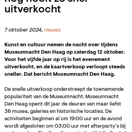
uitverkocht
7 oktober 2024,
nieuws
Kunst en cultuur nemen de nacht over tijdens
Museumnacht Den Haag op zaterdag 12 oktober.
Voor het vijfde jaar op rij is het evenement
uitverkocht, en de kaartverkoop verloopt steeds
sneller. Dat bericht Museumnacht Den Haag.
De snelle uitverkoop onderstreept de toenemende
populariteit van de Museumnacht. Museumnacht
Den Haag opent dit jaar de deuren van maar liefst
36 musea, galeries en historische locaties. De
activiteiten beginnen al om 19:00 uur en de avond
wordt afgesloten om 03:00 uur met afterparty’s bij
Inzoomen