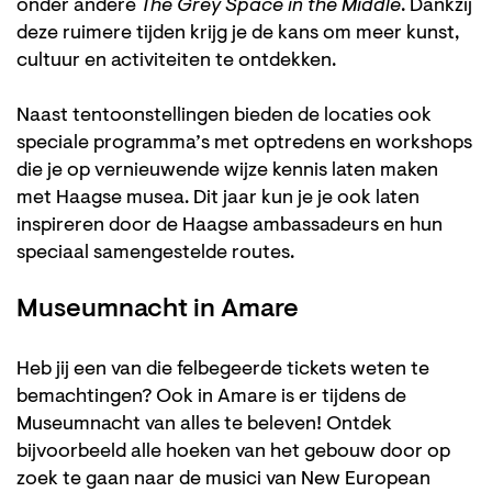
onder andere
The Grey Space in the Middle
. Dankzij
deze ruimere tijden krijg je de kans om meer kunst,
cultuur en activiteiten te ontdekken.
Naast tentoonstellingen bieden de locaties ook
speciale programma’s met optredens en workshops
die je op vernieuwende wijze kennis laten maken
met Haagse musea. Dit jaar kun je je ook laten
inspireren door de Haagse ambassadeurs en hun
speciaal samengestelde routes.
Museumnacht in Amare
Heb jij een van die felbegeerde tickets weten te
bemachtingen? Ook in Amare is er tijdens de
Museumnacht van alles te beleven! Ontdek
bijvoorbeeld alle hoeken van het gebouw door op
zoek te gaan naar de musici van New European