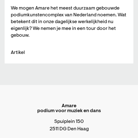
We mogen Amare het meest duurzaam gebouwde
podiumkunstencomplex van Nederland noemen. Wat
betekent dit in onze dagelijkse werkelijkheid nu
eigenlijk? We nemen je mee in een tour door het
gebouw.
Artikel
Amare
podium voor muziek en dans
Spuiplein 150
2511 DG Den Haag