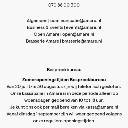
070 88 00 300
Algemeen |
communicatie@amare.nl
Business & Events |
events@amare.nl
Open Amare |
open@amare.nl
Brasserie Amare |
brasserie@amare.nl
Bespreekbureau
Zomeropeningstijden Bespreekbureau
Van 20 juli t/m 30 augustus zijn wij telefonisch gesloten.
Onze kassabalie in Amare is in deze periode alleen op
woensdagen geopend van 10 tot 18 uur.
Je kunt ons ook per mail bereiken via
kassa@amare.nl
Vanaf dinsdag 1 september zijn wij weer geopend volgens
onze reguliere openingstijden
.