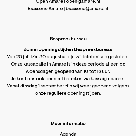
Open Amare |
open@amare.nl
Brasserie Amare |
brasserie@amare.nl
Bespreekbureau
Zomeropeningstijden Bespreekbureau
Van 20 juli t/m 30 augustus zijn wij telefonisch gesloten.
Onze kassabalie in Amare is in deze periode alleen op
woensdagen geopend van 10 tot 18 uur.
Je kunt ons ook per mail bereiken via
kassa@amare.nl
Vanaf dinsdag 1 september zijn wij weer geopend volgens
onze reguliere openingstijden
.
Meer informatie
Agenda