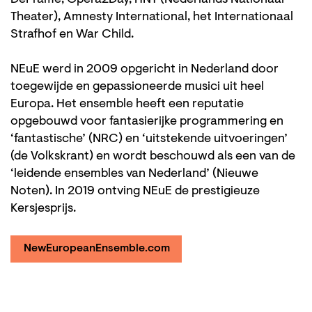
Theater), Amnesty International, het Internationaal
Strafhof en War Child.
NEuE werd in 2009 opgericht in Nederland door
toegewijde en gepassioneerde musici uit heel
Europa. Het ensemble heeft een reputatie
opgebouwd voor fantasierijke programmering en
‘fantastische’ (NRC) en ‘uitstekende uitvoeringen’
(de Volkskrant) en wordt beschouwd als een van de
‘leidende ensembles van Nederland’ (Nieuwe
Noten). In 2019 ontving NEuE de prestigieuze
Kersjesprijs.
NewEuropeanEnsemble.com