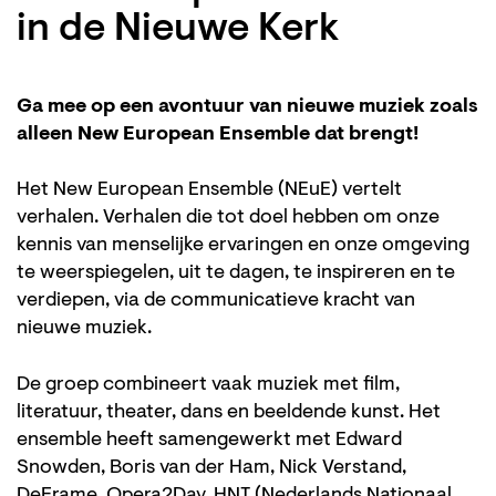
in de Nieuwe Kerk
Ga mee op een avontuur van nieuwe muziek zoals
alleen New European Ensemble dat brengt!
Het New European Ensemble (NEuE) vertelt
verhalen. Verhalen die tot doel hebben om onze
kennis van menselijke ervaringen en onze omgeving
te weerspiegelen, uit te dagen, te inspireren en te
verdiepen, via de communicatieve kracht van
nieuwe muziek.
De groep combineert vaak muziek met film,
literatuur, theater, dans en beeldende kunst. Het
ensemble heeft samengewerkt met Edward
Snowden, Boris van der Ham, Nick Verstand,
DeFrame, Opera2Day, HNT (Nederlands Nationaal