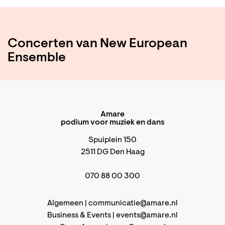
Concerten van New European
Ensemble
Amare
podium voor muziek en dans
Spuiplein 150
2511 DG Den Haag
070 88 00 300
Algemeen |
communicatie@amare.nl
Business & Events |
events@amare.nl