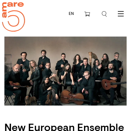
EN
Menu
New European Ensemble