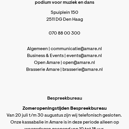
podium voor muziek en dans
Spuiplein 150
2511 DG Den Haag
070 88 00 300
Algemeen |
communicatie@amare.nl
Business & Events |
events@amare.nl
Open Amare |
open@amare.nl
Brasserie Amare |
brasserie@amare.nl
Bespreekbureau
Zomeropeningstijden Bespreekbureau
Van 20 juli t/m 30 augustus zijn wij telefonisch gesloten.
Onze kassabalie in Amare is in deze periode alleen op