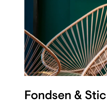
Fondsen & Stic