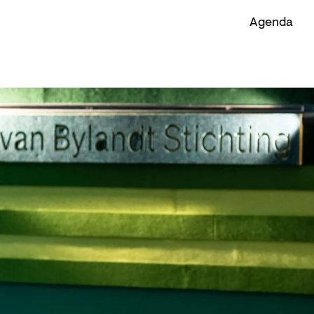
Agenda