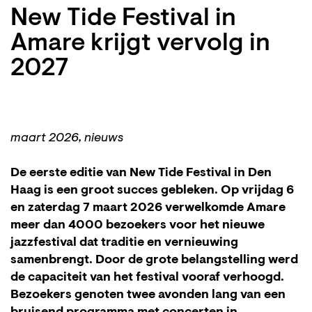
New Tide Festival in
Amare krijgt vervolg in
2027
maart 2026, nieuws
De eerste editie van New Tide Festival in Den
Haag is een groot succes gebleken. Op vrijdag 6
en zaterdag 7 maart 2026 verwelkomde Amare
meer dan 4000 bezoekers voor het nieuwe
jazzfestival dat traditie en vernieuwing
samenbrengt. Door de grote belangstelling werd
de capaciteit van het festival vooraf verhoogd.
Bezoekers genoten twee avonden lang van een