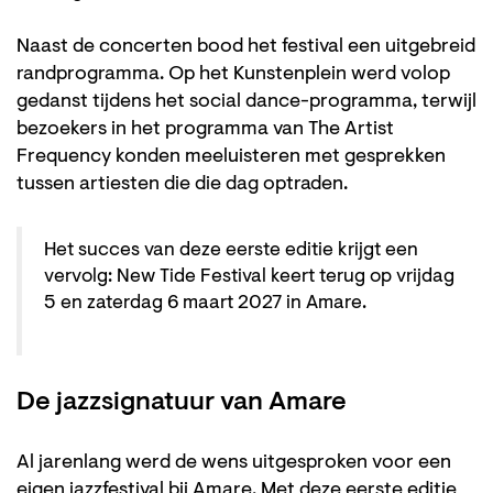
Naast de concerten bood het festival een uitgebreid
randprogramma. Op het Kunstenplein werd volop
gedanst tijdens het social dance-programma, terwijl
bezoekers in het programma van The Artist
Frequency konden meeluisteren met gesprekken
tussen artiesten die die dag optraden.
Het succes van deze eerste editie krijgt een
vervolg: New Tide Festival keert terug op vrijdag
5 en zaterdag 6 maart 2027 in Amare.
De jazzsignatuur van Amare
Al jarenlang werd de wens uitgesproken voor een
eigen jazzfestival bij Amare. Met deze eerste editie