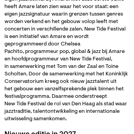
heeft Amare laten zien waar het voor staat: een
eigen jazzsignatuur waarin grenzen tussen genres
worden verkend en het gebouw volop leeft met
concerten in verschillende zalen. New Tide Festival
is een initiatief van Amare en wordt
geprogrammeerd door Chelsea
Pachito, programmeur pop, global & jazz bij Amare
en hoofdprogrammeur van New Tide Festival,
in samenwerking met Tom van der Zaal en Toine
Scholten. Door de samenwerking met het Koninklijk
Conservatorium kreeg ook nieuw jazztalent uit
het gebouw een vanzelfsprekende plek binnen het
festivalprogramma. Daarmee onderstreept
New Tide Festival de rol van Den Haag als stad waar
jazztraditie, talentontwikkeling en internationale
uitwisseling samenkomen.