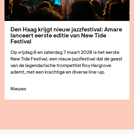
Den Haag krijgt nieuw jazzfestival: Amare
lanceert eerste editie van New Tide
Festival
Op vrijdag 6 en zaterdag 7 maart 2026 is het eerste
New Tide Festival, een nieuw jazzfestival dat de geest
van de legendarische trompettist Roy Hargrove
ademt, met een krachtige en diverse line-up.
Nieuws