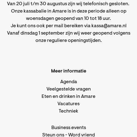
Van 20 juli t/m 30 augustus zijn wij telefonisch gesloten.
Onze kassabalie in Amare is in deze periode alleen op
woensdagen geopend van 10 tot 18 uur.
Je kunt ons ook per mail bereiken via
kassa@amare.nl
Vanaf dinsdag 1 september zijn wij weer geopend volgens
onze reguliere openingstijden
.
Meer informatie
Agenda
Veelgestelde vragen
Eten en drinken in Amare
Vacatures
Techniek
Business events
Steun ons
-
Word vriend