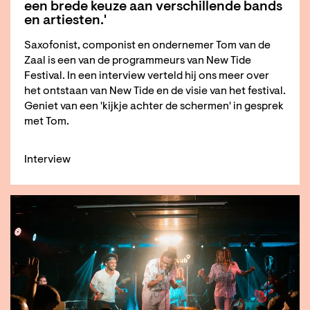
een brede keuze aan verschillende bands
en artiesten.'
Saxofonist, componist en ondernemer Tom van de
Zaal is een van de programmeurs van New Tide
Festival. In een interview verteld hij ons meer over
het ontstaan van New Tide en de visie van het festival.
Geniet van een 'kijkje achter de schermen' in gesprek
met Tom.
Interview