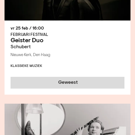
vr 25 feb
/ 16:00
FEBRUARI FESTIVAL
Geister Duo
Schubert
Nieuwe Kerk, Den Haag
KLASSIEKE MUZIEK
Geweest