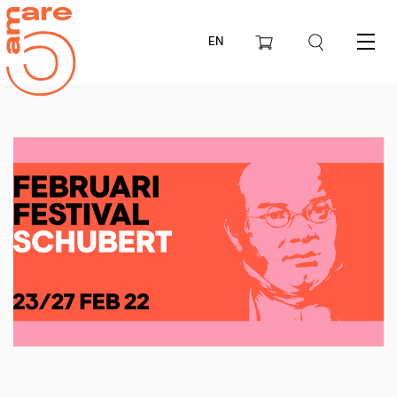
EN
Menu