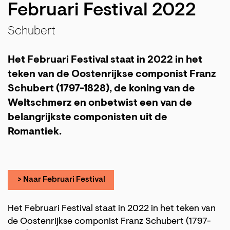
Februari Festival 2022
Schubert
Het Februari Festival staat in 2022 in het
teken van de Oostenrijkse componist Franz
Schubert (1797-1828), de koning van de
Weltschmerz en onbetwist een van de
belangrijkste componisten uit de
Romantiek.
> Naar Februari Festival
Het Februari Festival staat in 2022 in het teken van
de Oostenrijkse componist Franz Schubert (1797-