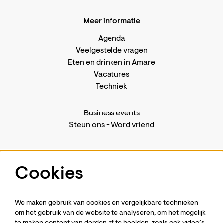
Meer informatie
Agenda
Veelgestelde vragen
Eten en drinken in Amare
Vacatures
Techniek
Business events
Steun ons
-
Word vriend
Privacystatement
Pers
Cookies
Contact
We maken gebruik van cookies en vergelijkbare technieken
om het gebruik van de website te analyseren, om het mogelijk