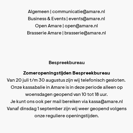
Algemeen |
communicatie@amare.nl
Business & Events |
events@amare.nl
Open Amare |
open@amare.nl
Brasserie Amare |
brasserie@amare.nl
Bespreekbureau
Zomeropeningstijden Bespreekbureau
Van 20 juli t/m 30 augustus zijn wij telefonisch gesloten.
Onze kassabalie in Amare is in deze periode alleen op
woensdagen geopend van 10 tot 18 uur.
Je kunt ons ook per mail bereiken via
kassa@amare.nl
Vanaf dinsdag 1 september zijn wij weer geopend volgens
onze reguliere openingstijden
.