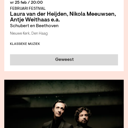
vr 25 feb
/ 20:00
FEBRUARI FESTIVAL
Laura van der Heijden, Nikola Meeuwsen,
Antje Weithaas e.a.
Schubert en Beethoven
Nieuwe Kerk, Den Haag
KLASSIEKE MUZIEK
Geweest