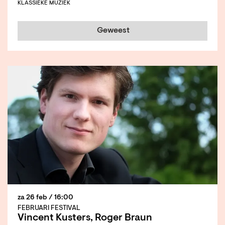
KLASSIEKE MUZIEK
Geweest
za 26 feb
/ 16:00
FEBRUARI FESTIVAL
Vincent Kusters, Roger Braun