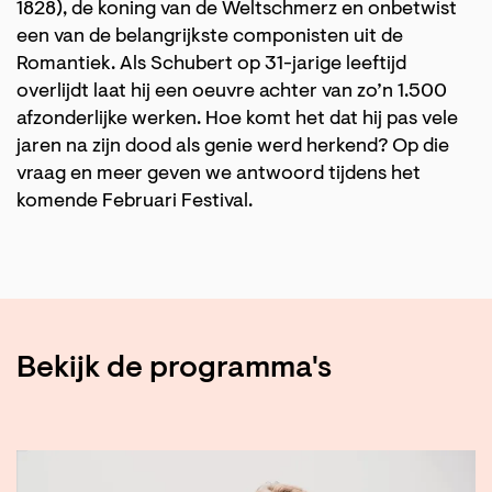
1828), de koning van de Weltschmerz en onbetwist
een van de belangrijkste componisten uit de
Romantiek. Als Schubert op 31-jarige leeftijd
overlijdt laat hij een oeuvre achter van zo’n 1.500
afzonderlijke werken. Hoe komt het dat hij pas vele
jaren na zijn dood als genie werd herkend? Op die
vraag en meer geven we antwoord tijdens het
komende Februari Festival.
Bekijk de programma's