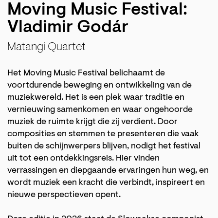
Moving Music Festival:
Vladimir Godár
Matangi Quartet
Het Moving Music Festival belichaamt de
voortdurende beweging en ontwikkeling van de
muziekwereld. Het is een plek waar traditie en
vernieuwing samenkomen en waar ongehoorde
muziek de ruimte krijgt die zij verdient. Door
composities en stemmen te presenteren die vaak
buiten de schijnwerpers blijven, nodigt het festival
uit tot een ontdekkingsreis. Hier vinden
verrassingen en diepgaande ervaringen hun weg, en
wordt muziek een kracht die verbindt, inspireert en
nieuwe perspectieven opent.