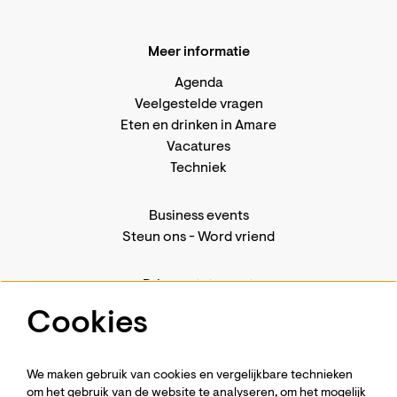
Meer informatie
Agenda
Veelgestelde vragen
Eten en drinken in Amare
Vacatures
Techniek
Business events
Steun ons
-
Word vriend
Privacystatement
Pers
Cookies
Contact
We maken gebruik van cookies en vergelijkbare technieken
om het gebruik van de website te analyseren, om het mogelijk