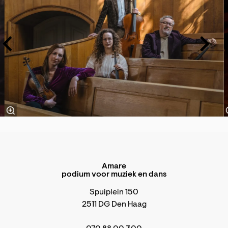
Amare
podium voor muziek en dans
Spuiplein 150
2511 DG Den Haag