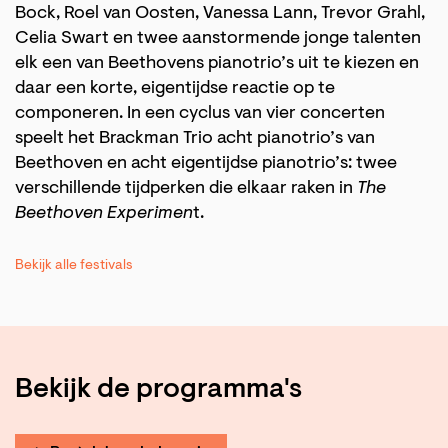
Bock, Roel van Oosten, Vanessa Lann, Trevor Grahl,
Celia Swart en twee aanstormende jonge talenten
elk een van Beethovens pianotrio’s uit te kiezen en
daar een korte, eigentijdse reactie op te
componeren. In een cyclus van vier concerten
speelt het Brackman Trio acht pianotrio’s van
Beethoven en acht eigentijdse pianotrio’s: twee
verschillende tijdperken die elkaar raken in
The
Beethoven Experimen
t.
Bekijk alle festivals
Bekijk de programma's