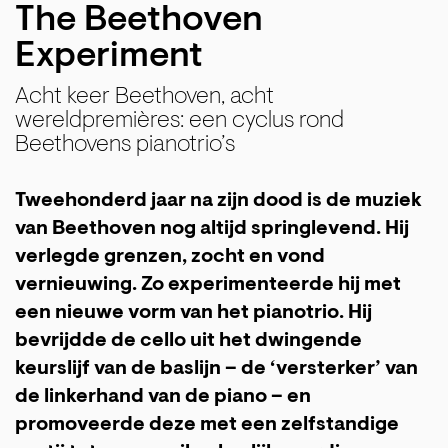
The Beethoven
Experiment
Acht keer Beethoven, acht
wereldpremières: een cyclus rond
Beethovens pianotrio’s
Tweehonderd jaar na zijn dood is de muziek
van Beethoven nog altijd springlevend. Hij
verlegde grenzen, zocht en vond
vernieuwing. Zo experimenteerde hij met
een nieuwe vorm van het pianotrio. Hij
bevrijdde de cello uit het dwingende
keurslijf van de baslijn – de ‘versterker’ van
de linkerhand van de piano – en
promoveerde deze met een zelfstandige