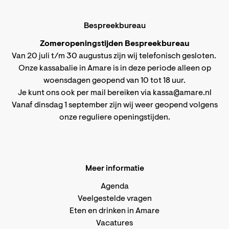
Bespreekbureau
Zomeropeningstijden Bespreekbureau
Van 20 juli t/m 30 augustus zijn wij telefonisch gesloten.
Onze kassabalie in Amare is in deze periode alleen op
woensdagen geopend van 10 tot 18 uur.
Je kunt ons ook per mail bereiken via
kassa@amare.nl
Vanaf dinsdag 1 september zijn wij weer geopend volgens
onze reguliere openingstijden
.
Meer informatie
Agenda
Veelgestelde vragen
Eten en drinken in Amare
Vacatures