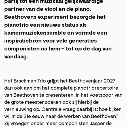
partij tot een muzikaal gelijkwaardige
partner van de viool en de piano.
Beethovens experiment bezorgde het
pianotrio een nieuwe status als
kamermuziekensemble en vormde een
inspiratiebron voor vele generaties
componisten na hem – tot op de dag van
vandaag.
Het Brackman Trio grijpt het Beethovenjaar 2027
dan ook aan om het complete pianotriorepertoire
van Beethoven te presenteren. In het voetspoor van
de grote meester zoeken ook zij hierbij de
vernieuwing op. Centrale vraag daarbij is: hoe kijken
wij in de 21e eeuw naar de werken van Beethoven?
Zij vroegen onder meer componisten Jasper de