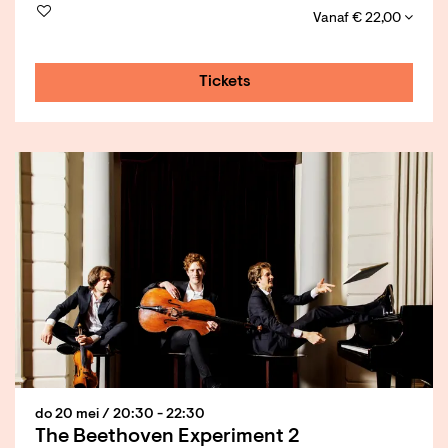
Vanaf € 22,00
Tickets
do 20 mei
/ 20:30 - 22:30
The Beethoven Experiment 2