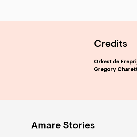
Credits
Orkest de Erepri
Gregory Charet
Amare Stories