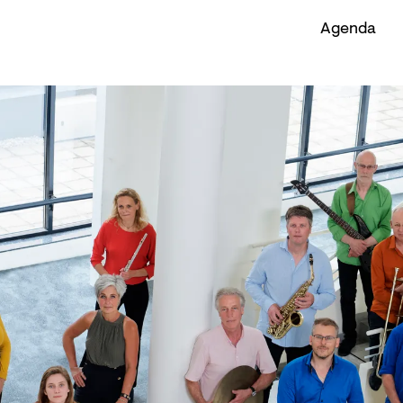
Agenda