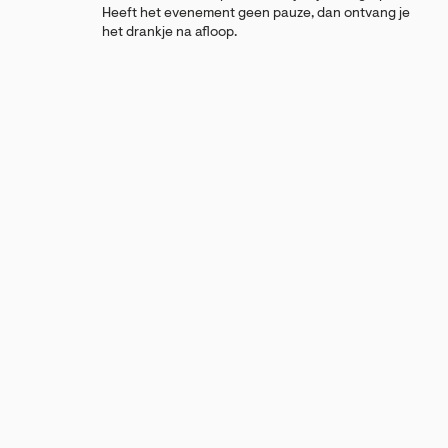
Heeft het evenement geen pauze, dan ontvang je
het drankje na afloop.