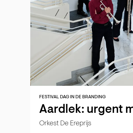
FESTIVAL DAG IN DE BRANDING
Aardlek: urgent 
Orkest De Ereprijs