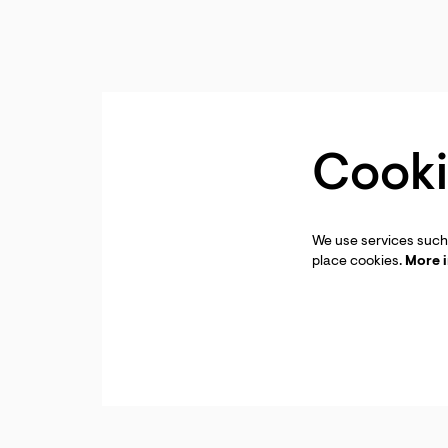
Cooki
We use services such 
place cookies.
More 