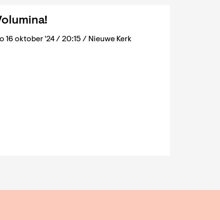
Volumina!
 16 oktober '24 / 20:15 / Nieuwe Kerk