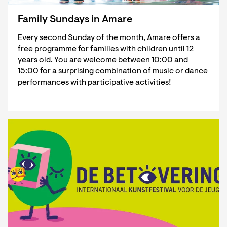
Family Sundays in Amare
Every second Sunday of the month, Amare offers a
free programme for families with children until 12
years old. You are welcome between 10:00 and
15:00 for a surprising combination of music or dance
performances with participative activities!