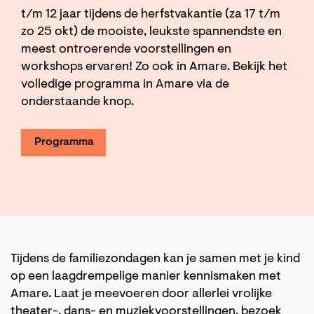
t/m 12 jaar tijdens de herfstvakantie (za 17 t/m
zo 25 okt) de mooiste, leukste spannendste en
meest ontroerende voorstellingen en
workshops ervaren! Zo ook in Amare. Bekijk het
volledige programma in Amare via de
onderstaande knop.
Programma
Zoom
in
Tijdens de familiezondagen kan je samen met je kind
op een laagdrempelige manier kennismaken met
Amare. Laat je meevoeren door allerlei vrolijke
theater-, dans- en muziekvoorstellingen, bezoek