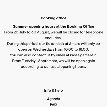
Booking office
Summer opening hours at the Booking Office
From 20 July to 30 August, we will be closed for telephone
enquiries.
During this period, our ticket desk at Amare will only be
open on Wednesdays from 10.00 to 18.00.
You can also contact us by email at kassa@amare.nl
From Tuesday 1 September, we will be open again
according to
our usual opening hours
.
Info & help
Agenda
FAQ