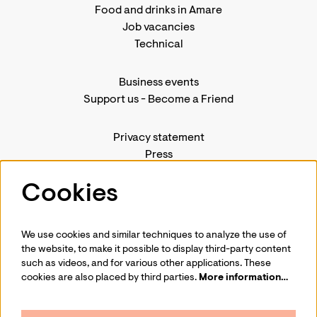
Food and drinks in Amare
Job vacancies
Technical
Business events
Support us
-
Become a Friend
Privacy statement
Press
Contact us
Cookies
We use cookies and similar techniques to analyze the use of
Follow us
the website, to make it possible to display third-party content
such as videos, and for various other applications. These
cookies are also placed by third parties.
More information…