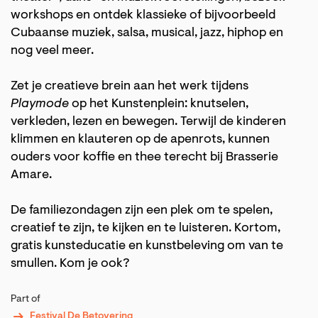
workshops en ontdek klassieke of bijvoorbeeld
Cubaanse muziek, salsa, musical, jazz, hiphop en
nog veel meer.
Zet je creatieve brein aan het werk tijdens
Playmode
op het Kunstenplein: knutselen,
verkleden, lezen en bewegen. Terwijl de kinderen
klimmen en klauteren op de apenrots, kunnen
ouders voor koffie en thee terecht bij Brasserie
Amare.
De familiezondagen zijn een plek om te spelen,
creatief te zijn, te kijken en te luisteren. Kortom,
gratis kunsteducatie en kunstbeleving om van te
smullen. Kom je ook?
Part of
Festival De Betovering