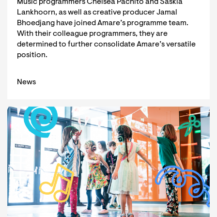
Music programmers Chelsea Pachito and Saskia
Lankhoorn, as well as creative producer Jamal
Bhoedjang have joined Amare’s programme team.
With their colleague programmers, they are
determined to further consolidate Amare’s versatile
position.
News