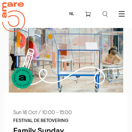
NL
Menu
Sun 18 Oct
/ 10:00 - 15:00
FESTIVAL DE BETOVERING
Family Sunday