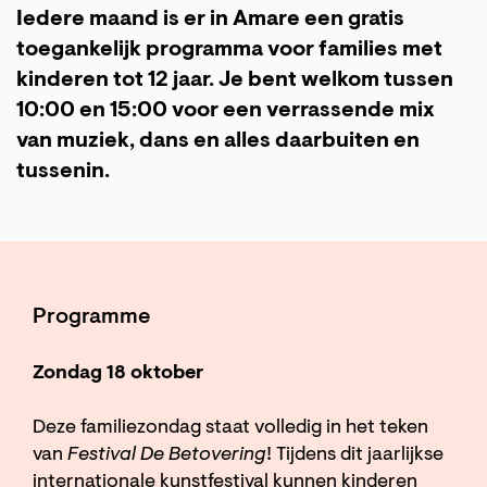
Iedere maand is er in Amare een gratis
toegankelijk programma voor families met
kinderen tot 12 jaar. Je bent welkom tussen
10:00 en 15:00 voor een verrassende mix
van muziek, dans en alles daarbuiten en
tussenin.
Programme
Zondag 18 oktober
Deze familiezondag staat volledig in het teken
van
Festival De Betovering
! Tijdens dit jaarlijkse
internationale kunstfestival kunnen kinderen