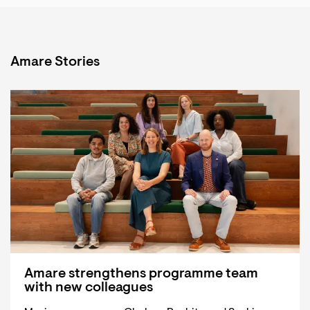
Amare Stories
Amare strengthens programme team
with new colleagues