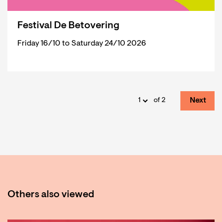
Festival De Betovering
Friday 16/10 to Saturday 24/10 2026
Next
of 2
Others also viewed
Skip