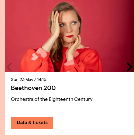
Sun 23 May
/ 14:15
Beethoven 200
Orchestra of the Eighteenth Century
Data & tickets