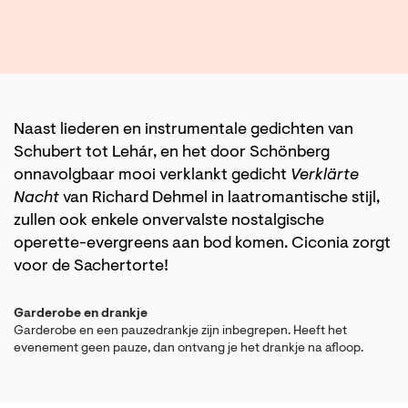
Naast liederen en instrumentale gedichten van
Schubert tot Lehár, en het door Schönberg
onnavolgbaar mooi verklankt gedicht
Verklärte
Nacht
van Richard Dehmel in laatromantische stijl,
zullen ook enkele onvervalste nostalgische
operette-evergreens aan bod komen. Ciconia zorgt
voor de Sachertorte!
Garderobe en drankje
Garderobe en een pauzedrankje zijn inbegrepen. Heeft het
evenement geen pauze, dan ontvang je het drankje na afloop.