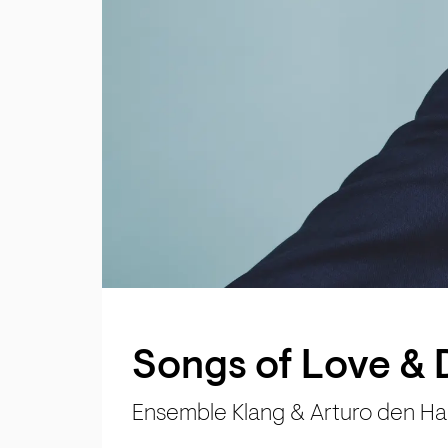
Songs of Love & 
Ensemble Klang & Arturo den Ha