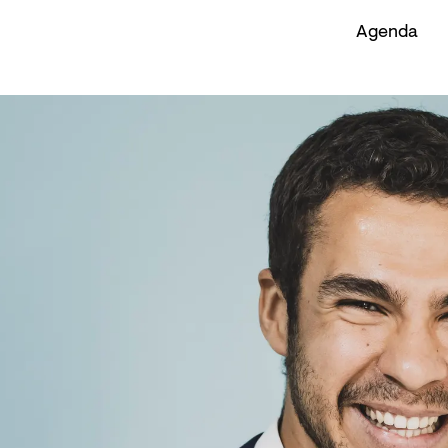
Agenda