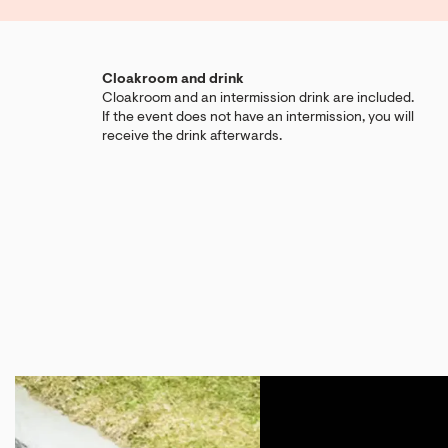
Cloakroom and drink
Cloakroom and an intermission drink are included.
If the event does not have an intermission, you will
receive the drink afterwards.
Skip