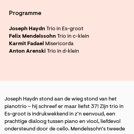
Programme
Joseph Haydn
Trio in Es-groot
Felix Mendelssohn
Trio in c-klein
Karmit Fadael
Misericorda
Anton Arenski
Trio in d-klein
Joseph Haydn stond aan de wieg stond van het
pianotrio – hij schreef er maar liefst 37! Zijn trio in
Es-groot is indrukwekkend in z’n eenvoud, een
prachtige dialoog tussen piano en viool, liefdevol
ondersteund door de cello. Mendelssohn’s tweede