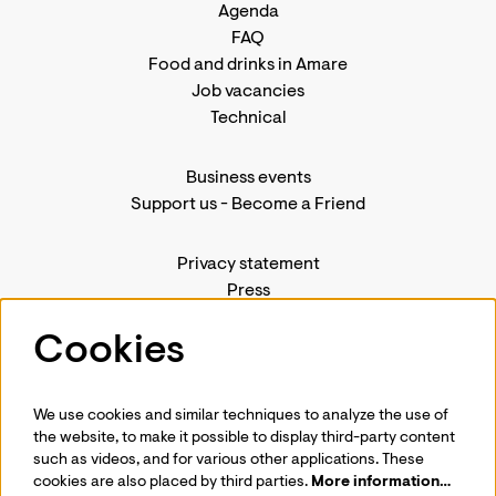
Agenda
FAQ
Food and drinks in Amare
Job vacancies
Technical
Business events
Support us
-
Become a Friend
Privacy statement
Press
Contact us
Cookies
We use cookies and similar techniques to analyze the use of
Follow us
the website, to make it possible to display third-party content
such as videos, and for various other applications. These
cookies are also placed by third parties.
More information…