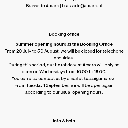
Brasserie Amare |
brasserie@amare.nl
Booking office
Summer opening hours at the Booking Office
From 20 July to 30 August, we will be closed for telephone
enquiries.
During this period, our ticket desk at Amare will only be
open on Wednesdays from 10.00 to 18.00.
You can also contact us by email at kassa@amare.nl
From Tuesday 1 September, we will be open again
according to
our usual opening hours
.
Info & help