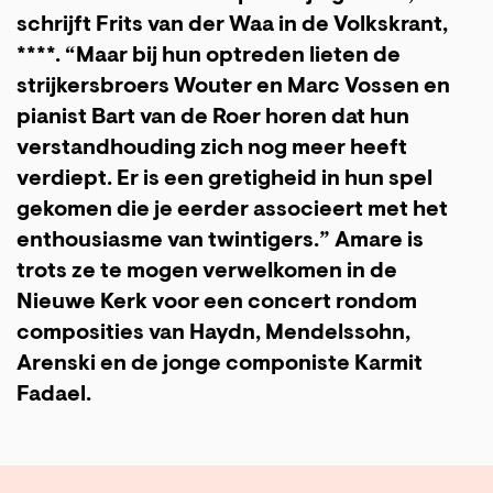
schrijft Frits van der Waa in de Volkskrant,
****. “Maar bij hun optreden lieten de
strijkersbroers Wouter en Marc Vossen en
pianist Bart van de Roer horen dat hun
verstandhouding zich nog meer heeft
verdiept. Er is een gretigheid in hun spel
gekomen die je eerder associeert met het
enthousiasme van twintigers.” Amare is
trots ze te mogen verwelkomen in de
Nieuwe Kerk voor een concert rondom
composities van Haydn, Mendelssohn,
Arenski en de jonge componiste Karmit
Fadael.