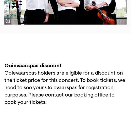
Ooievaarspas discount
Ooievaarspas holders are eligible for a discount on
the ticket price for this concert. To book tickets, we
need to see your Ooievaarspas for registration
purposes. Please contact our booking office to
book your tickets.