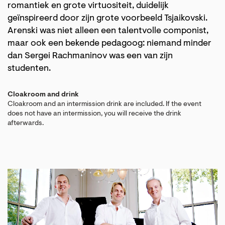
romantiek en grote virtuositeit, duidelijk
geïnspireerd door zijn grote voorbeeld Tsjaikovski.
Arenski was niet alleen een talentvolle componist,
maar ook een bekende pedagoog: niemand minder
dan Sergei Rachmaninov was een van zijn
studenten.
Cloakroom and drink
Cloakroom and an intermission drink are included. If the event
does not have an intermission, you will receive the drink
afterwards.