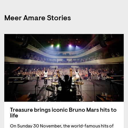
Meer Amare Stories
Treasure brings iconic Bruno Mars hits to
life
On Sunday 30 November, the world-famous hits of