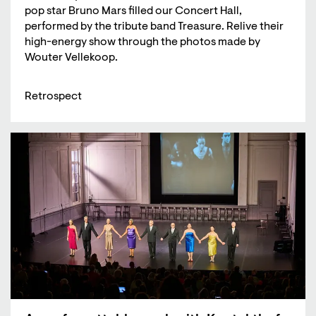
pop star Bruno Mars filled our Concert Hall,
performed by the tribute band Treasure. Relive their
high-energy show through the photos made by
Wouter Vellekoop.
Retrospect