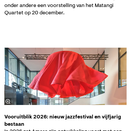
onder andere een voorstelling van het Matangi
Quartet op 20 december.
Vooruitblik 2026: nieuw jazzfestival en vijfjarig
bestaan