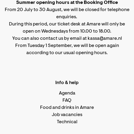
Summer opening hours at the Booking Office
From 20 July to 30 August, we will be closed for telephone
enquiries.
During this period, our ticket desk at Amare will only be
open on Wednesdays from 10.00 to 18.00.
You can also contact us by email at kassa@amare.nl
From Tuesday 1 September, we will be open again
according to
our usual opening hours
.
Info & help
Agenda
FAQ
Food and drinks in Amare
Job vacancies
Technical