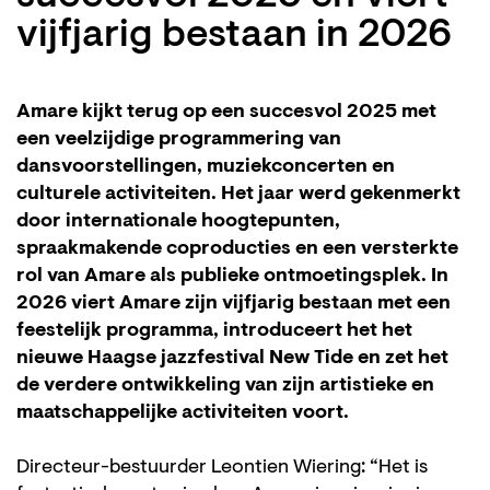
vijfjarig bestaan in 2026
Amare kijkt terug op een succesvol 2025 met
een veelzijdige programmering van
dansvoorstellingen, muziekconcerten en
culturele activiteiten. Het jaar werd gekenmerkt
door internationale hoogtepunten,
spraakmakende coproducties en een versterkte
rol van Amare als publieke ontmoetingsplek. In
2026 viert Amare zijn vijfjarig bestaan met een
feestelijk programma, introduceert het het
nieuwe Haagse jazzfestival New Tide en zet het
de verdere ontwikkeling van zijn artistieke en
maatschappelijke activiteiten voort.
Directeur-bestuurder Leontien Wiering: “Het is