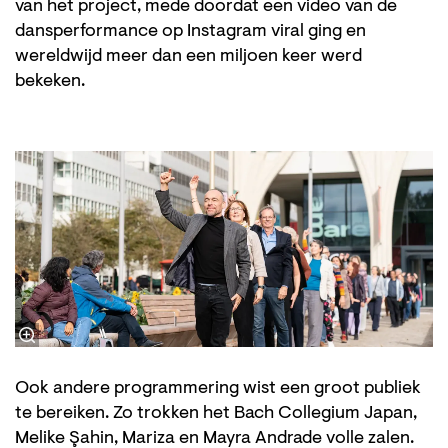
van het project, mede doordat een video van de
dansperformance op Instagram viral ging en
wereldwijd meer dan een miljoen keer werd
bekeken.
Ook andere programmering wist een groot publiek
te bereiken. Zo trokken het Bach Collegium Japan,
Melike Şahin, Mariza en Mayra Andrade volle zalen.