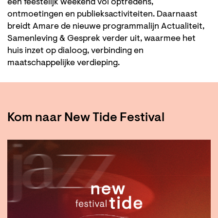
een feestelijk weekend vol optredens,
ontmoetingen en publieksactiviteiten. Daarnaast
breidt Amare de nieuwe programmalijn Actualiteit,
Samenleving & Gesprek verder uit, waarmee het
huis inzet op dialoog, verbinding en
maatschappelijke verdieping.
Kom naar New Tide Festival