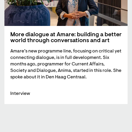
More dialogue at Amare: building a better
world through conversations and art
Amare’s new programme line, focusing on critical yet
connecting dialogue, is in full development. Six
months ago, programmer for Current Affairs,
Society and Dialogue, Anima, started in this role. She
spoke about it in Den Haag Centraal.
Interview