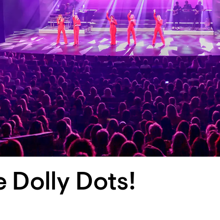
e Dolly Dots!