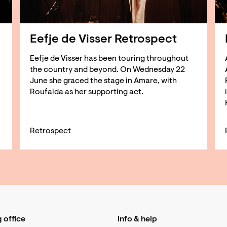
Eefje de Visser Retrospect
Eefje de Visser has been touring throughout
the country and beyond. On Wednesday 22
June she graced the stage in Amare, with
Roufaida as her supporting act.
Retrospect
 office
Info & help