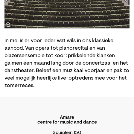
In mei is er voor ieder wat wils in ons klassieke
aanbod. Van opera tot pianorecital en van
blazersensemble tot koor: prikkelende klanken
galmen een maand lang door de concertzaal en het
danstheater. Beleef een muzikaal voorjaar en pak zo
veel mogelijk heerlijke live-optredens mee voor het
zomerreces.
Amare
centre for music and dance
Spuiplein 150