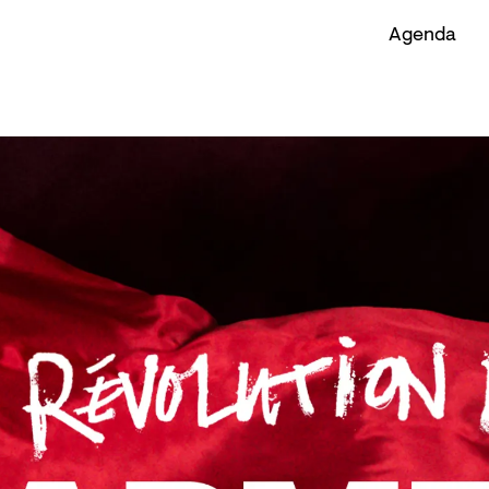
Agenda