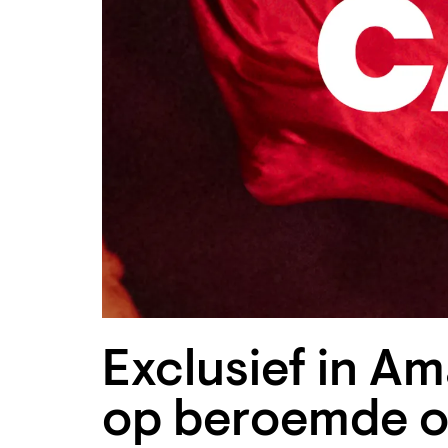
Exclusief in Am
op beroemde o