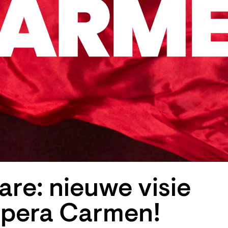
are: nieuwe visie
pera Carmen!