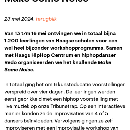
23 mei 2024,
terugblik
Van 13 t/m 16 mei ontvingen we in totaal bijna
1.200 leerlingen van Haagse scholen voor een
wel heel bijzonder workshopprogramma. Samen
met Haags HipHop Centrum en hiphopdanser
Redo organiseerden we het knallende
Make
Some Noise
.
In totaal ging het om 6 kunsteducatie voorstellingen
verspreid over vier dagen. De leerlingen werden
eerst geprikkeld met een hiphop voorstelling met
live muziek op onze Tribunetrap. Op een interactieve
manier konden ze de improvisaties van 4 of 5
dansers beïnvloeden. Vervolgens gingen ze zelf
improviseren met een improvisatie workshop van