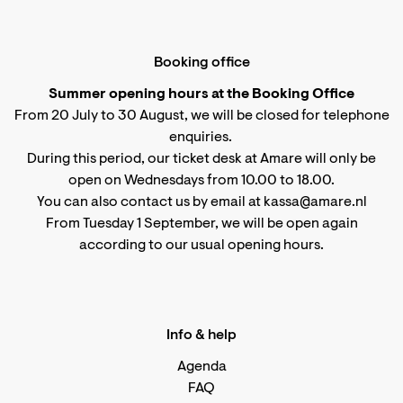
Booking office
Summer opening hours at the Booking Office
From 20 July to 30 August, we will be closed for telephone
enquiries.
During this period, our ticket desk at Amare will only be
open on Wednesdays from 10.00 to 18.00.
You can also contact us by email at kassa@amare.nl
From Tuesday 1 September, we will be open again
according to
our usual opening hours
.
Info & help
Agenda
FAQ