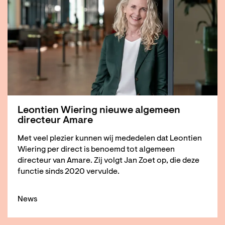
Leontien Wiering nieuwe algemeen
directeur Amare
Met veel plezier kunnen wij mededelen dat Leontien
Wiering per direct is benoemd tot algemeen
directeur van Amare. Zij volgt Jan Zoet op, die deze
functie sinds 2020 vervulde.
News