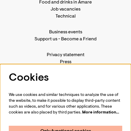
Food and drinks in Amare
Job vacancies
Technical
Business events
Support us
-
Become a Friend
Privacy statement
Press
Contact us
Cookies
We use cookies and similar techniques to analyze the use of
Follow us
the website, to make it possible to display third-party content
such as videos, and for various other applications. These
cookies are also placed by third parties.
More information…