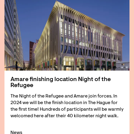
Amare finishing location Night of the
Refugee
The Night of the Refugee and Amare join forces. In
2024 we will be the finish location in The Hague for
the first time! Hundreds of participants will be warmly
welcomed here after their 40 kilometer night walk.
News