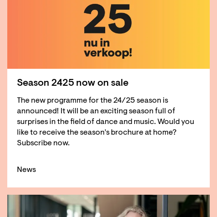
Season 2425 now on sale
The new programme for the 24/25 season is
announced! It will be an exciting season full of
surprises in the field of dance and music. Would you
like to receive the season's brochure at home?
Subscribe now.
News