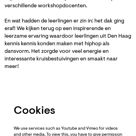
verschillende workshopdocenten.
En wat hadden de leerlingen er zin in: het dak ging
eraf! We kijken terug op een inspirerende en
leerzame ervaring waardoor leerlingen uit Den Haag
kennis kennis konden maken met hiphop als
dansvorm. Het zorgde voor veel energie en
interessante kruisbestuivingen en smaakt naar
meer!
Cookies
We use services such as Youtube and Vimeo for videos
and other media. To view this, you have to give permission