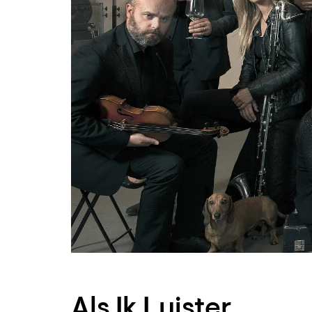
Als Ik Luister