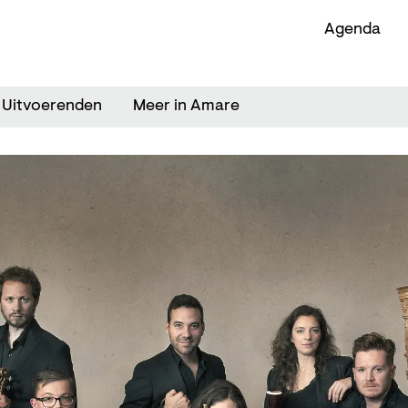
Agenda
Uitvoerenden
Meer in Amare