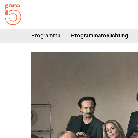
Programma
Programmatoelichting