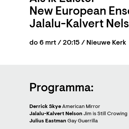
New European Ense
Jalalu-Kalvert Nel
do 6 mrt / 20:15 / Nieuwe Kerk
Programma:
Derrick Skye
American Mirror
Jalalu-Kalvert Nelson
Jim is Still Crowing
Julius Eastman
Gay Guerrilla