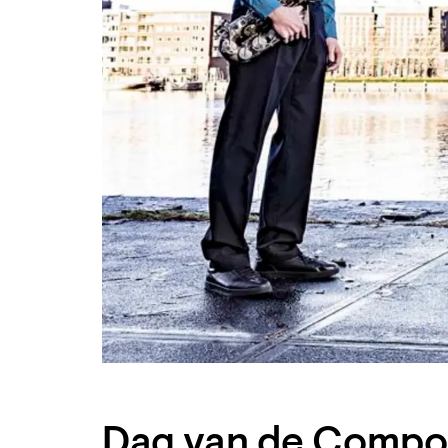
Dag van de Compon