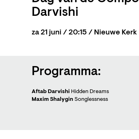
Darvishi
za 21 juni / 20:15 / Nieuwe Kerk
Programma:
Aftab Darvishi
Hidden Dreams
Maxim Shalygin
Songlessness