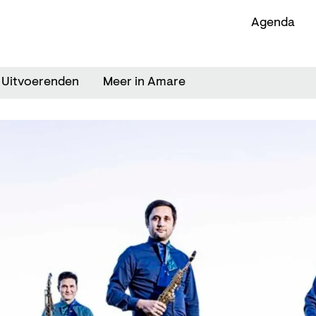
Agenda
Uitvoerenden
Meer in Amare