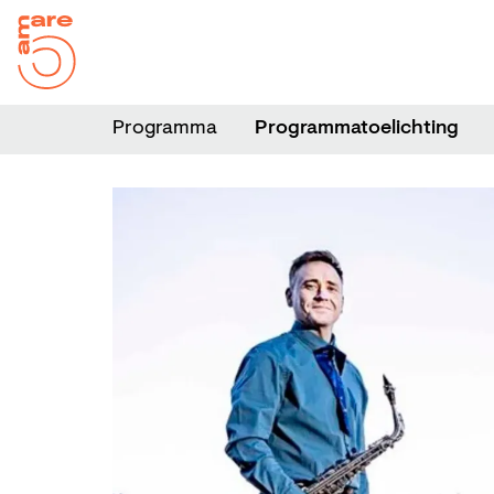
Programma
Programmatoelichting