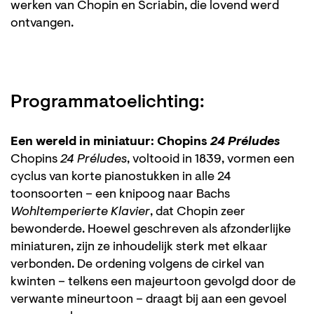
werken van Chopin en Scriabin, die lovend werd
ontvangen.
Programmatoelichting:
Een wereld in miniatuur: Chopins
24 Préludes
Chopins
24 Préludes
, voltooid in 1839, vormen een
cyclus van korte pianostukken in alle 24
toonsoorten – een knipoog naar Bachs
Wohltemperierte Klavier
, dat Chopin zeer
bewonderde. Hoewel geschreven als afzonderlijke
miniaturen, zijn ze inhoudelijk sterk met elkaar
verbonden. De ordening volgens de cirkel van
kwinten – telkens een majeurtoon gevolgd door de
verwante mineurtoon – draagt bij aan een gevoel