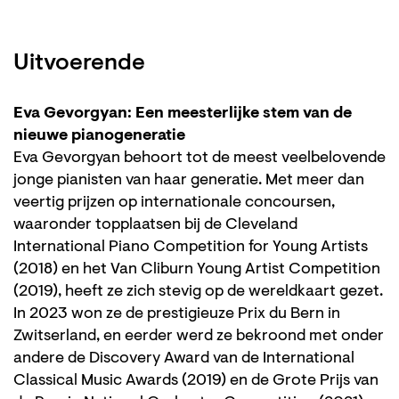
Uitvoerende
Eva Gevorgyan: Een meesterlijke stem van de
nieuwe pianogeneratie
Eva Gevorgyan behoort tot de meest veelbelovende
jonge pianisten van haar generatie. Met meer dan
veertig prijzen op internationale concoursen,
waaronder topplaatsen bij de Cleveland
International Piano Competition for Young Artists
(2018) en het Van Cliburn Young Artist Competition
(2019), heeft ze zich stevig op de wereldkaart gezet.
In 2023 won ze de prestigieuze Prix du Bern in
Zwitserland, en eerder werd ze bekroond met onder
andere de Discovery Award van de International
Classical Music Awards (2019) en de Grote Prijs van