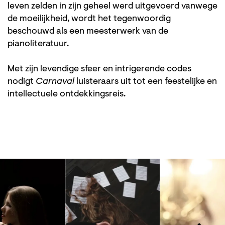
leven zelden in zijn geheel werd uitgevoerd vanwege
de moeilijkheid, wordt het tegenwoordig
beschouwd als een meesterwerk van de
pianoliteratuur.
Met zijn levendige sfeer en intrigerende codes
nodigt
Carnaval
luisteraars uit tot een feestelijke en
intellectuele ontdekkingsreis.
Skip