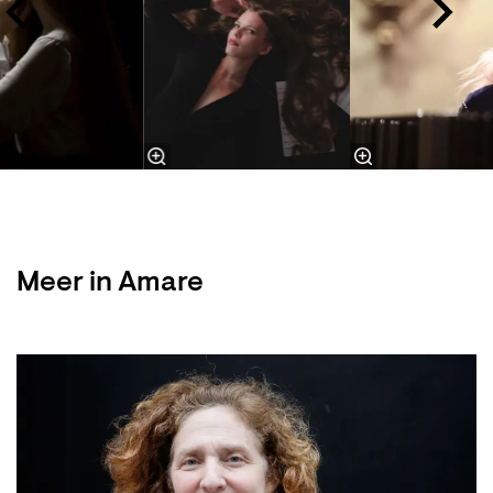
Meer in Amare
Skip