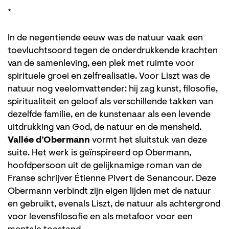
*
In de negentiende eeuw was de natuur vaak een
toevluchtsoord tegen de onderdrukkende krachten
van de samenleving, een plek met ruimte voor
spirituele groei en zelfrealisatie. Voor Liszt was de
natuur nog veelomvattender: hij zag kunst, filosofie,
spiritualiteit en geloof als verschillende takken van
dezelfde familie, en de kunstenaar als een levende
uitdrukking van God, de natuur en de mensheid.
Vallée d’Obermann
vormt het sluitstuk van deze
suite. Het werk is geïnspireerd op Obermann,
hoofdpersoon uit de gelijknamige roman van de
Franse schrijver Étienne Pivert de Senancour. Deze
Obermann verbindt zijn eigen lijden met de natuur
en gebruikt, evenals Liszt, de natuur als achtergrond
voor levensfilosofie en als metafoor voor een