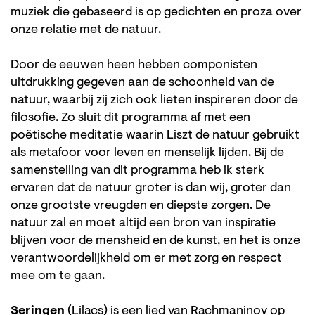
muziek die gebaseerd is op gedichten en proza over
onze relatie met de natuur.
Door de eeuwen heen hebben componisten
uitdrukking gegeven aan de schoonheid van de
natuur, waarbij zij zich ook lieten inspireren door de
filosofie. Zo sluit dit programma af met een
poëtische meditatie waarin Liszt de natuur gebruikt
als metafoor voor leven en menselijk lijden. Bij de
samenstelling van dit programma heb ik sterk
ervaren dat de natuur groter is dan wij, groter dan
onze grootste vreugden en diepste zorgen. De
natuur zal en moet altijd een bron van inspiratie
blijven voor de mensheid en de kunst, en het is onze
verantwoordelijkheid om er met zorg en respect
mee om te gaan.
Seringen
(Lilacs) is een lied van Rachmaninov op