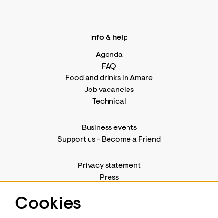
Info & help
Agenda
FAQ
Food and drinks in Amare
Job vacancies
Technical
Business events
Support us
-
Become a Friend
Privacy statement
Press
Contact us
Cookies