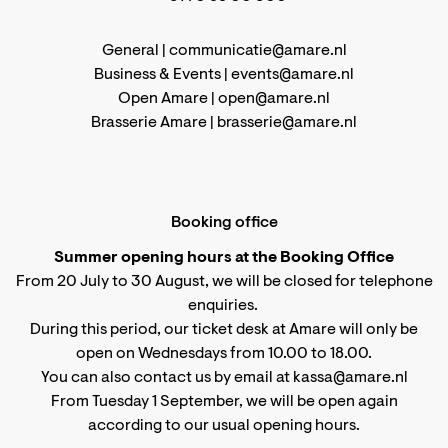
General |
communicatie@amare.nl
Business & Events |
events@amare.nl
Open Amare |
open@amare.nl
Brasserie Amare |
brasserie@amare.nl
Booking office
Summer opening hours at the Booking Office
From 20 July to 30 August, we will be closed for telephone
enquiries.
During this period, our ticket desk at Amare will only be
open on Wednesdays from 10.00 to 18.00.
You can also contact us by email at kassa@amare.nl
From Tuesday 1 September, we will be open again
according to
our usual opening hours
.