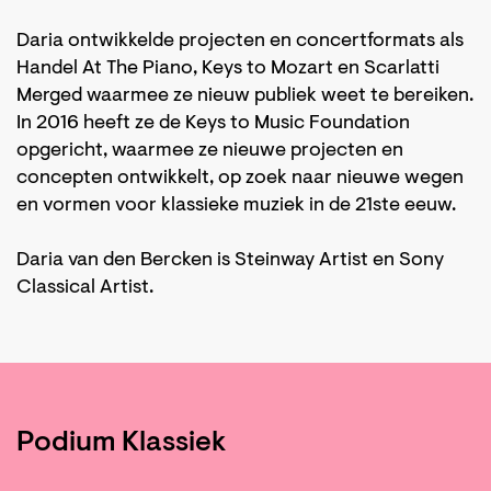
Daria ontwikkelde projecten en concertformats als
Handel At The Piano, Keys to Mozart en Scarlatti
Merged waarmee ze nieuw publiek weet te bereiken.
In 2016 heeft ze de Keys to Music Foundation
opgericht, waarmee ze nieuwe projecten en
concepten ontwikkelt, op zoek naar nieuwe wegen
en vormen voor klassieke muziek in de 21ste eeuw.
Daria van den Bercken is Steinway Artist en Sony
Classical Artist.
Podium Klassiek