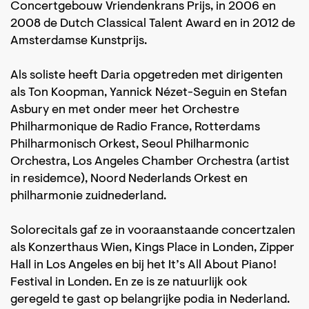
Concertgebouw Vriendenkrans Prijs, in 2006 en
2008 de Dutch Classical Talent Award en in 2012 de
Amsterdamse Kunstprijs.
Als soliste heeft Daria opgetreden met dirigenten
als Ton Koopman, Yannick Nézet-Seguin en Stefan
Asbury en met onder meer het Orchestre
Philharmonique de Radio France, Rotterdams
Philharmonisch Orkest, Seoul Philharmonic
Orchestra, Los Angeles Chamber Orchestra (artist
in residemce), Noord Nederlands Orkest en
philharmonie zuidnederland.
Solorecitals gaf ze in vooraanstaande concertzalen
als Konzerthaus Wien, Kings Place in Londen, Zipper
Hall in Los Angeles en bij het It’s All About Piano!
Festival in Londen. En ze is ze natuurlijk ook
geregeld te gast op belangrijke podia in Nederland.