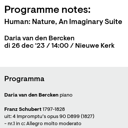
Programme notes:
Human: Nature, An Imaginary Suite
Daria van den Bercken
di 26 dec '23 / 14:00 / Nieuwe Kerk
Programma
Daria van den Bercken
piano
Franz Schubert
1797-1828
uit: 4 Impromptu’s opus 90 D899 (1827)
- nr.1 in c: Allegro molto moderato