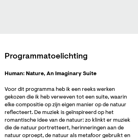
Programmatoelichting
Human: Nature, An Imaginary Suite
Voor dit programma heb ik een reeks werken
gekozen die ik heb verweven tot een suite, waarin
elke compositie op zijn eigen manier op de natuur
reflecteert. De muziek is geïnspireerd op het
romantische idee van de natuur: zo klinkt er muziek
die de natuur portretteert, herinneringen aan de
natuur oproept, de natuur als metafoor gebruikt en