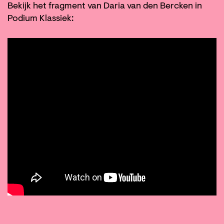
Bekijk het fragment van Daria van den Bercken in
Podium Klassiek: