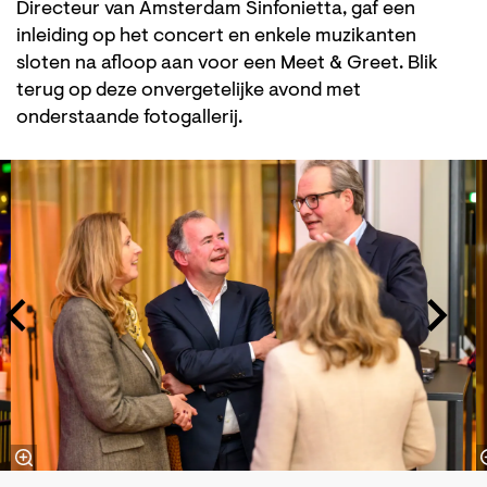
Directeur van Amsterdam Sinfonietta, gaf een
inleiding op het concert en enkele muzikanten
sloten na afloop aan voor een Meet & Greet. Blik
terug op deze onvergetelijke avond met
onderstaande fotogallerij.
Skip