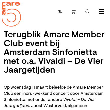
NL
Menu
Terugblik Amare Member
Club event bij
Amsterdam Sinfonietta
met o.a. Vivaldi – De Vier
Jaargetijden
Op woensdag 11 maart beleefde de Amare Member
Club een indrukwekkend concert door Amsterdam
Sinfonietta met onder andere
Vivaldi – De Vier
Jaargetijden
. Joost Westerveld, algemeen