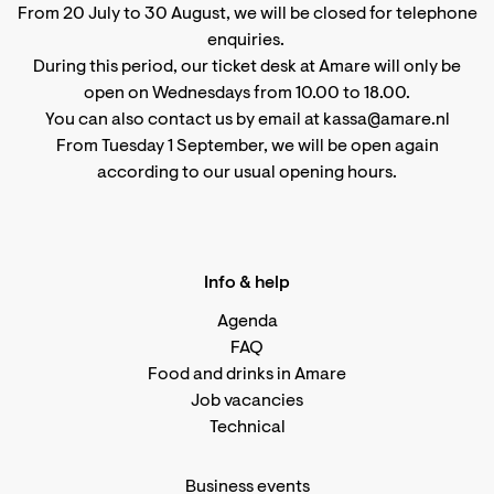
From 20 July to 30 August, we will be closed for telephone
enquiries.
During this period, our ticket desk at Amare will only be
open on Wednesdays from 10.00 to 18.00.
You can also contact us by email at kassa@amare.nl
From Tuesday 1 September, we will be open again
according to
our usual opening hours
.
Info & help
Agenda
FAQ
Food and drinks in Amare
Job vacancies
Technical
Business events