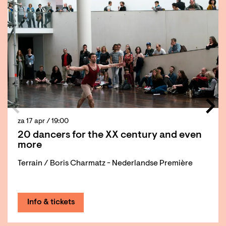
za 17 apr
/ 19:00
20 dancers for the XX century and even
more
Terrain / Boris Charmatz - Nederlandse Première
Info & tickets