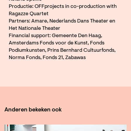
Productie: OFFprojects in co-production with
Ragazze Quartet
Partners: Amare, Nederlands Dans Theater en
Het Nationale Theater
Financial support: Gemeente Den Haag,
Amsterdams Fonds voor de Kunst, Fonds
Podiumkunsten, Prins Bernhard Cultuurfonds,
Norma Fonds, Fonds 21, Zabawas
Anderen bekeken ook
Overslaan