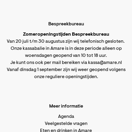
Bespreekbureau
Zomeropeningstijden Bespreekbureau
Van 20 juli t/m 30 augustus zijn wij telefonisch gesloten.
Onze kassabalie in Amare is in deze periode alleen op
woensdagen geopend van 10 tot 18 uur.
Je kunt ons ook per mail bereiken via
kassa@amare.nl
Vanaf dinsdag 1 september zijn wij weer geopend volgens
onze reguliere openingstijden
.
Meer informatie
Agenda
Veelgestelde vragen
Eten en drinken in Amare