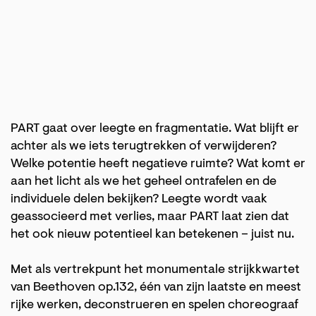
PART gaat over leegte en fragmentatie. Wat blijft er
achter als we iets terugtrekken of verwijderen?
Welke potentie heeft negatieve ruimte? Wat komt er
aan het licht als we het geheel ontrafelen en de
individuele delen bekijken? Leegte wordt vaak
geassocieerd met verlies, maar PART laat zien dat
het ook nieuw potentieel kan betekenen – juist nu.
Met als vertrekpunt het monumentale strijkkwartet
van Beethoven op.132, één van zijn laatste en meest
rijke werken, deconstrueren en spelen choreograaf