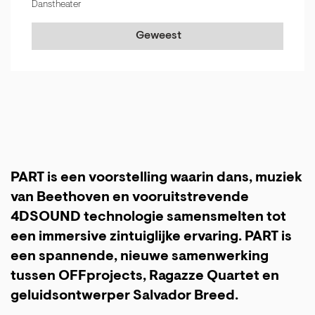
Danstheater
Geweest
PART is een voorstelling waarin dans, muziek
van Beethoven en vooruitstrevende
4DSOUND technologie samensmelten tot
een immersive zintuiglijke ervaring. PART is
een spannende, nieuwe samenwerking
tussen OFFprojects, Ragazze Quartet en
geluidsontwerper Salvador Breed.