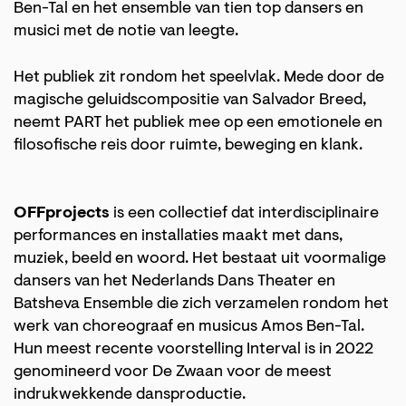
Ben-Tal en het ensemble van tien top dansers en
musici met de notie van leegte.
Het publiek zit rondom het speelvlak. Mede door de
magische geluidscompositie van Salvador Breed,
neemt PART het publiek mee op een emotionele en
filosofische reis door ruimte, beweging en klank.
OFFprojects
is een collectief dat interdisciplinaire
performances en installaties maakt met dans,
muziek, beeld en woord. Het bestaat uit voormalige
dansers van het Nederlands Dans Theater en
Batsheva Ensemble die zich verzamelen rondom het
werk van choreograaf en musicus Amos Ben-Tal.
Hun meest recente voorstelling Interval is in 2022
genomineerd voor De Zwaan voor de meest
indrukwekkende dansproductie.