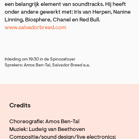
een belangrijk element van soundtracks. Hij heeft
onder andere gewerkt met: Iris van Herpen, Nanine
Linning, Biosphere, Chanel en Red Bull.
www.salvadorbreed.com
Inleiding om 19:30 in de Spinozafoyer
Sprekers: Amos Ben-Tal, Salvador Breed e.a.
Credits
Choreografie: Amos Ben-Tal
Muziek: Ludwig van Beethoven
Compositie/sound design/live electronics: