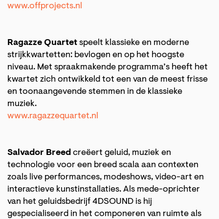
www.offprojects.nl
Ragazze Quartet
speelt klassieke en moderne
strijkkwartetten: bevlogen en op het hoogste
niveau. Met spraakmakende programma’s heeft het
kwartet zich ontwikkeld tot een van de meest frisse
en toonaangevende stemmen in de klassieke
muziek.
www.ragazzequartet.nl
Salvador Breed
creëert geluid, muziek en
technologie voor een breed scala aan contexten
zoals live performances, modeshows, video-art en
interactieve kunstinstallaties. Als mede-oprichter
van het geluidsbedrijf 4DSOUND is hij
gespecialiseerd in het componeren van ruimte als