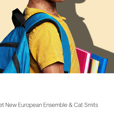
met New European Ensemble & Cat Smits