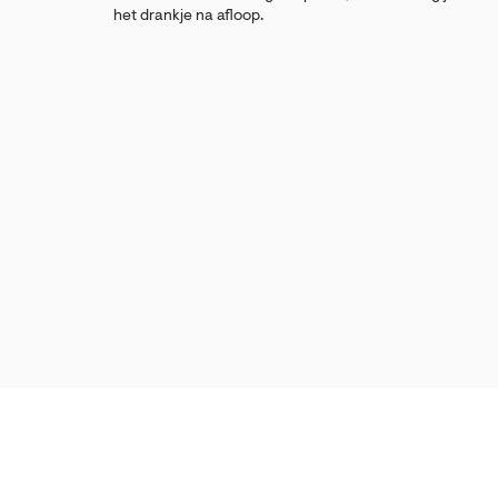
het drankje na afloop.