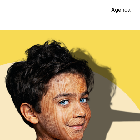
Agenda