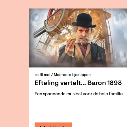
Overslaan
zo 16 mei
/ Meerdere tijdstippen
Efteling vertelt... Baron 1898
Een spannende musical voor de hele familie