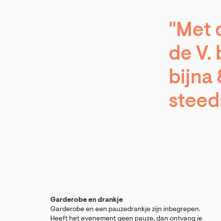
"Met 
de V.
bijna
steed
Garderobe en drankje
Garderobe en een pauzedrankje zijn inbegrepen.
Heeft het evenement geen pauze, dan ontvang je