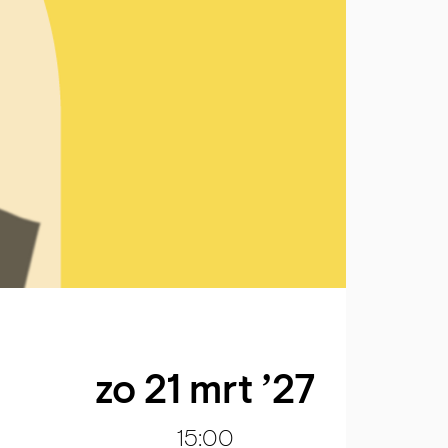
zo 21 mrt ’27
15:00