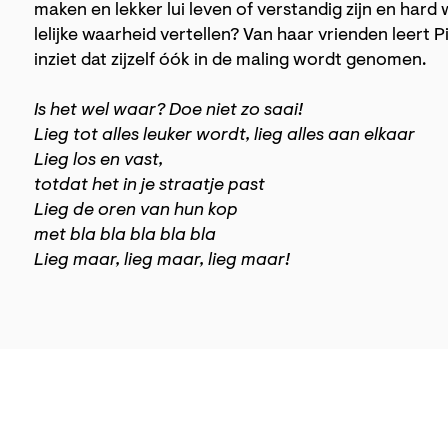
maken en lekker lui leven of verstandig zijn en har
lelijke waarheid vertellen? Van haar vrienden leert 
inziet dat zijzelf óók in de maling wordt genomen.
Is het wel waar? Doe niet zo saai!
Lieg tot alles leuker wordt, lieg alles aan elkaar
Lieg los en vast,
totdat het in je straatje past
Lieg de oren van hun kop
met bla bla bla bla bla
Lieg maar, lieg maar, lieg maar!