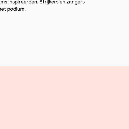
ms inspireerden. Strijkers en zangers
 het podium.