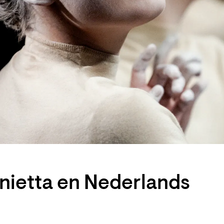
nietta en Nederlands