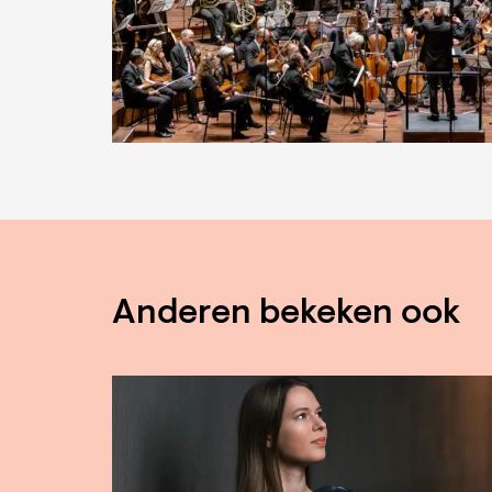
Anderen bekeken ook
Overslaan