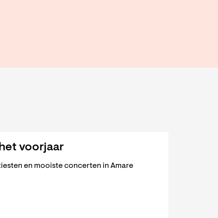
 het voorjaar
rtiesten en mooiste concerten in Amare