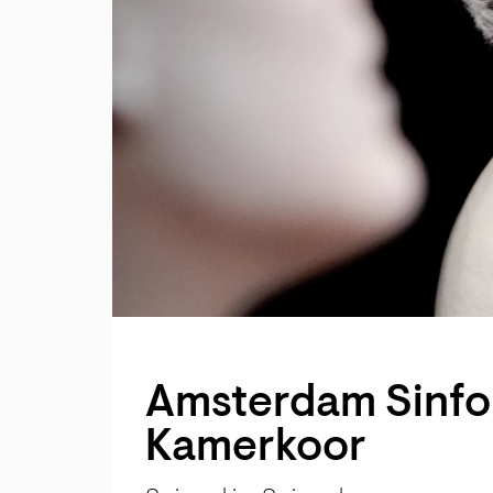
Amsterdam Sinfo
Kamerkoor