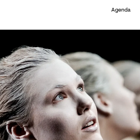
Agenda