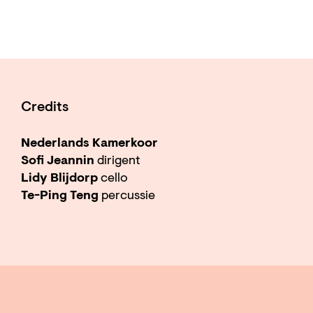
Credits
Nederlands Kamerkoor
Sofi Jeannin
dirigent
Lidy Blijdorp
cello
Te-Ping Teng
percussie