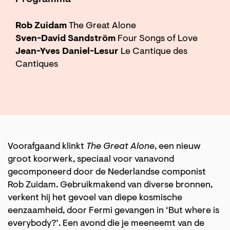
Inzoomen
Rob Zuidam
The Great Alone
Sven-David Sandström
Four Songs of Love
Jean-Yves Daniel-Lesur
Le Cantique des
Cantiques
Voorafgaand klinkt
The Great Alone
, een nieuw
groot koorwerk, speciaal voor vanavond
gecomponeerd door de Nederlandse componist
Rob Zuidam. Gebruikmakend van diverse bronnen,
verkent hij het gevoel van diepe kosmische
eenzaamheid, door Fermi gevangen in ‘But where is
everybody?’. Een avond die je meeneemt van de