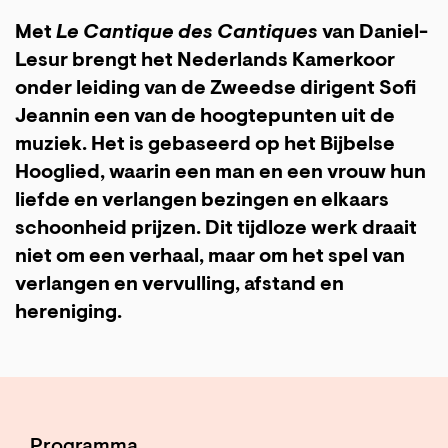
Met
Le Cantique des Cantiques
van Daniel-
Lesur brengt het Nederlands Kamerkoor
onder leiding van de Zweedse dirigent Sofi
Jeannin een van de hoogtepunten uit de
muziek. Het is gebaseerd op het Bijbelse
Hooglied, waarin een man en een vrouw hun
liefde en verlangen bezingen en elkaars
schoonheid prijzen. Dit tijdloze werk draait
niet om een verhaal, maar om het spel van
verlangen en vervulling, afstand en
hereniging.
Programma