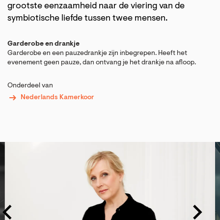
grootste eenzaamheid naar de viering van de
symbiotische liefde tussen twee mensen.
Garderobe en drankje
Garderobe en een pauzedrankje zijn inbegrepen. Heeft het
evenement geen pauze, dan ontvang je het drankje na afloop.
Onderdeel van
Nederlands Kamerkoor
Overslaan