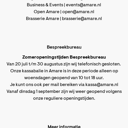
Business & Events |
events@amare.nl
Open Amare |
open@amare.nl
Brasserie Amare |
brasserie@amare.nl
Bespreekbureau
Zomeropeningstijden Bespreekbureau
Van 20 juli t/m 30 augustus zijn wij telefonisch gesloten.
Onze kassabalie in Amare is in deze periode alleen op
woensdagen geopend van 10 tot 18 uur.
Je kunt ons ook per mail bereiken via
kassa@amare.nl
Vanaf dinsdag 1 september zijn wij weer geopend volgens
onze reguliere openingstijden
.
Meer informatie