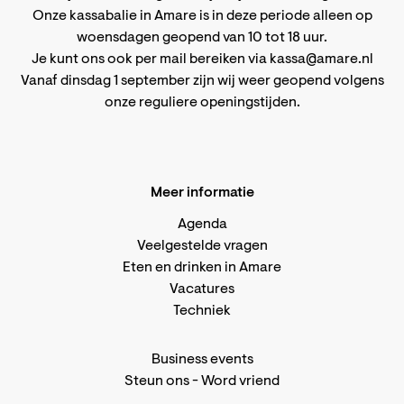
Onze kassabalie in Amare is in deze periode alleen op
woensdagen geopend van 10 tot 18 uur.
Je kunt ons ook per mail bereiken via
kassa@amare.nl
Vanaf dinsdag 1 september zijn wij weer geopend volgens
onze reguliere openingstijden
.
Meer informatie
Agenda
Veelgestelde vragen
Eten en drinken in Amare
Vacatures
Techniek
Business events
Steun ons
-
Word vriend