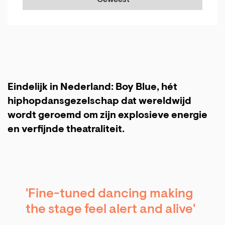
Geweest
Eindelijk in Nederland: Boy Blue, hét
hiphopdansgezelschap dat wereldwijd
wordt geroemd om zijn explosieve energie
en verfijnde theatraliteit.
'Fine-tuned dancing making
the stage feel alert and alive'