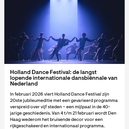
Holland Dance Festival: de langst
lopende internationale dansbiënnale van
Nederland
In februari 2026 viert Holland Dance Festival zijn
20ste jubileumeditie met een gevarieerd programma
verspreid over vijf steden – een mijlpaal in de 40-
jarige geschiedenis. Van 4 t/m 21 februari wordt Den
Haag wederom het bruisende decor voor een
rijkgeschakeerd en internationaal programma.