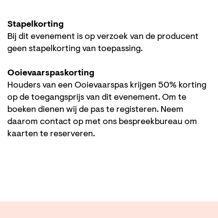
Stapelkorting
Bij dit evenement is op verzoek van de producent
geen stapelkorting van toepassing.
Ooievaarspaskorting
Houders van een Ooievaarspas krijgen 50% korting
op de toegangsprijs van dit evenement. Om te
boeken dienen wij de pas te registeren. Neem
daarom contact op met ons bespreekbureau om
kaarten te reserveren.