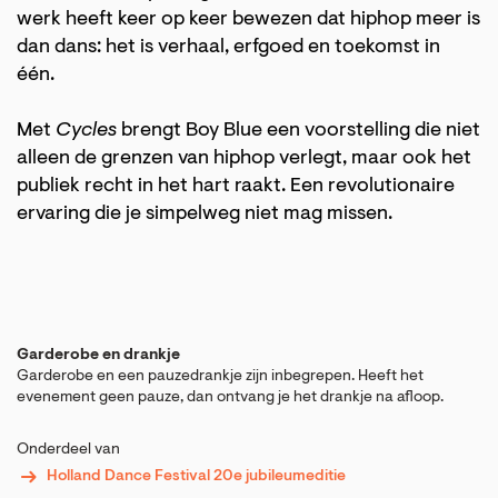
werk heeft keer op keer bewezen dat hiphop meer is
dan dans: het is verhaal, erfgoed en toekomst in
één.
Met
Cycles
brengt Boy Blue een voorstelling die niet
alleen de grenzen van hiphop verlegt, maar ook het
publiek recht in het hart raakt. Een revolutionaire
ervaring die je simpelweg niet mag missen.
Garderobe en drankje
Garderobe en een pauzedrankje zijn inbegrepen. Heeft het
evenement geen pauze, dan ontvang je het drankje na afloop.
Onderdeel van
Holland Dance Festival 20e jubileumeditie