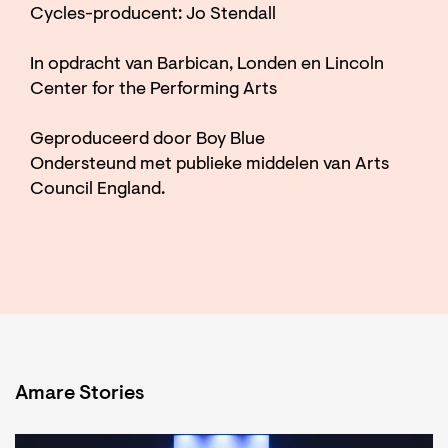
Cycles-producent: Jo Stendall
In opdracht van Barbican, Londen en Lincoln
Center for the Performing Arts
Geproduceerd door Boy Blue
Ondersteund met publieke middelen van Arts
Council England.
Amare Stories