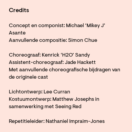
Credits
Concept en componist: Michael ‘Mikey J’
Asante
Aanvullende compositie: Simon Chue
Choreograaf: Kenrick ‘H2O’ Sandy
Assistent-choreograaf: Jade Hackett
Met aanvullende choreografische bijdragen van
de originele cast
Lichtontwerp: Lee Curran
Kostuumontwerp: Matthew Josephs in
samenwerking met Seeing Red
Repetitieleider: Nathaniel Impraim-Jones