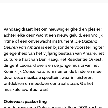
Vandaag draait het om nieuwsgierigheid en plezier:
achter elke deur wacht een nieuw geluid, een vrolijk
ritme of een onverwacht instrument.
De Duizend
Deuren van Amare
is een bijzondere voorstelling ter
gelegenheid van het vijfjarig bestaan van Amare, het
culturele hart van Den Haag. Het Residentie Orkest,
dirigent Leonard Evers en de jonge musici van het
Koninklijk Conservatorium nemen de kinderen mee
door deze muzikale speeltuin, waarin luisteren,
ontdekken en meedoen centraal staan. Ga het
muzikale avontuur aan!
Ooievaarspaskorting