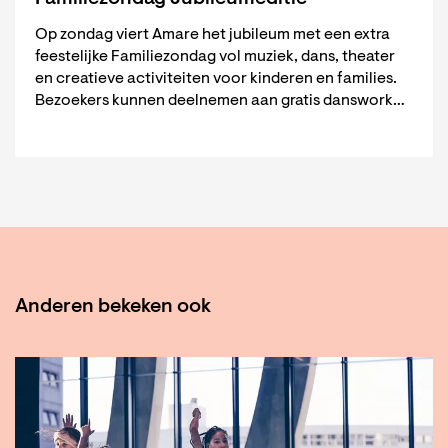
Op zondag viert Amare het jubileum met een extra
feestelijke Familiezondag vol muziek, dans, theater
en creatieve activiteiten voor kinderen en families.
Bezoekers kunnen deelnemen aan gratis danswork…
Anderen bekeken ook
Overslaan