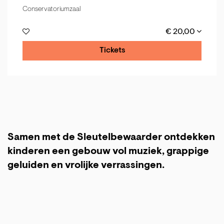
Conservatoriumzaal
€ 20,00
Tickets
Samen met de Sleutelbewaarder ontdekken
kinderen een gebouw vol muziek, grappige
geluiden en vrolijke verrassingen.