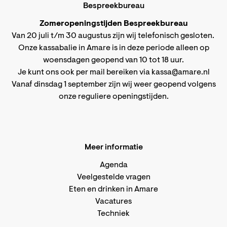
Bespreekbureau
Zomeropeningstijden Bespreekbureau
Van 20 juli t/m 30 augustus zijn wij telefonisch gesloten.
Onze kassabalie in Amare is in deze periode alleen op
woensdagen geopend van 10 tot 18 uur.
Je kunt ons ook per mail bereiken via
kassa@amare.nl
Vanaf dinsdag 1 september zijn wij weer geopend volgens
onze reguliere openingstijden
.
Meer informatie
Agenda
Veelgestelde vragen
Eten en drinken in Amare
Vacatures
Techniek