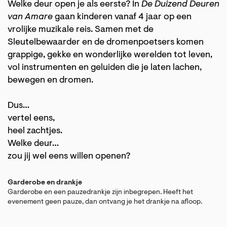
Welke deur open je als eerste? In
De Duizend Deuren
van Amare
gaan kinderen vanaf 4 jaar op een
vrolijke muzikale reis. Samen met de
Sleutelbewaarder en de dromenpoetsers komen
grappige, gekke en wonderlijke werelden tot leven,
vol instrumenten en geluiden die je laten lachen,
bewegen en dromen.
Dus…
vertel eens,
heel zachtjes.
Welke deur…
zou jij wel eens willen openen?
Garderobe en drankje
Garderobe en een pauzedrankje zijn inbegrepen. Heeft het
evenement geen pauze, dan ontvang je het drankje na afloop.