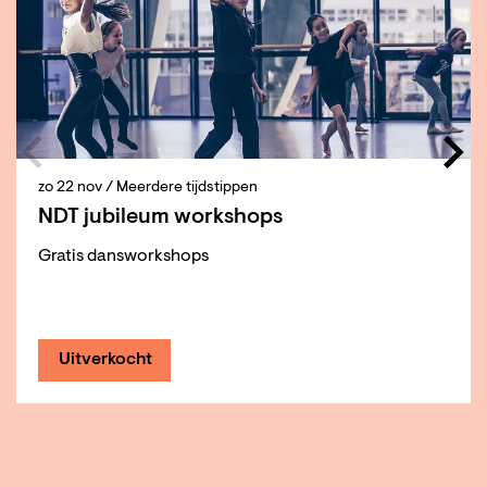
zo 22 nov
/ Meerdere tijdstippen
NDT jubileum workshops
Gratis dansworkshops
Uitverkocht