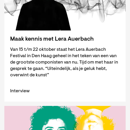
Maak kennis met Lera Auerbach
Van 15 t/m 22 oktober staat het Lera Auerbach
Festival in Den Haag geheel in het teken van een van
de grootste componisten van nu. Tijd om met haar in
gesprek te gaan. “Uiteindelijk, als je geluk hebt,
overwint de kunst”
Interview