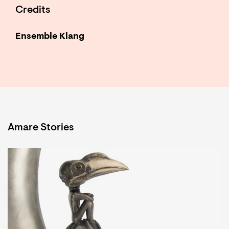
Credits
Ensemble Klang
Amare Stories