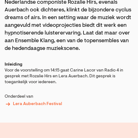
Nederlandse componiste Rozalie Hirs, evenals
Auerbach ook dichteres, klinkt de bijzondere cyclus
dreams of airs. In een setting waar de muziek wordt
aangevuld met videoprojecties biedt dit werk een
hypnotiserende luisterervaring. Laat dat maar over
aan Ensemble Klang, een van de topensembles van
de hedendaagse muziekscene.
Inleiding
Voor de voorstelling om 14:15 gaat Carine Lacor van Radio 4 in
gesprek met Rozalie Hirs en Lera Auerbach. Dit gesprek is
toegankelijk voor iedereen.
Onderdeel van
Lera Auberbach Festival