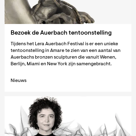
Bezoek de Auerbach tentoonstelling
Tijdens het Lera Auerbach Festival is er een unieke
tentoonstelling in Amare te zien van een aantal van
Auerbachs bronzen sculpturen die vanuit Wenen,
Berlijn, Miami en New York zijn samengebracht.
Nieuws