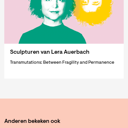
Sculpturen van Lera Auerbach
Transmutations: Between Fragility and Permanence
Anderen bekeken ook