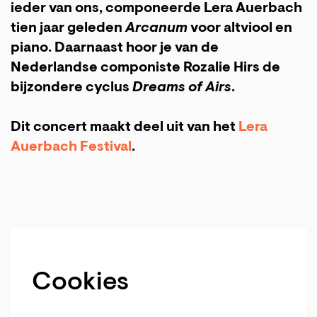
ieder van ons, componeerde Lera Auerbach
tien jaar geleden
Arcanum
voor altviool en
piano. Daarnaast hoor je van de
Nederlandse componiste Rozalie Hirs de
bijzondere cyclus
Dreams of Airs
.
Dit concert maakt deel uit van het
Lera
Auerbach Festival
.
Cookies