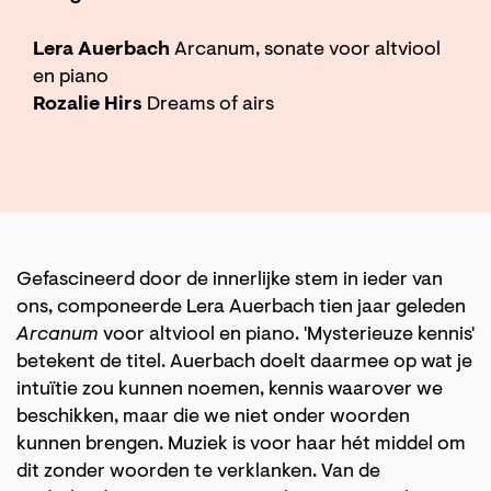
Lera Auerbach
Arcanum, sonate voor altviool
en piano
Rozalie Hirs
Dreams of airs
Gefascineerd door de innerlijke stem in ieder van
ons, componeerde Lera Auerbach tien jaar geleden
Arcanum
voor altviool en piano. 'Mysterieuze kennis'
betekent de titel. Auerbach doelt daarmee op wat je
intuïtie zou kunnen noemen, kennis waarover we
beschikken, maar die we niet onder woorden
kunnen brengen. Muziek is voor haar hét middel om
dit zonder woorden te verklanken. Van de