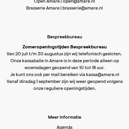
Open Amare |
open@amare.nl
Brasserie Amare |
brasserie@amare.nl
Bespreekbureau
Zomeropeningstijden Bespreekbureau
Van 20 juli t/m 30 augustus zijn wij telefonisch gesloten.
Onze kassabalie in Amare is in deze periode alleen op
woensdagen geopend van 10 tot 18 uur.
Je kunt ons ook per mail bereiken via
kassa@amare.nl
Vanaf dinsdag 1 september zijn wij weer geopend volgens
onze reguliere openingstijden
.
Meer informatie
Agenda