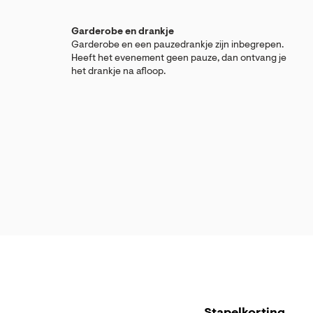
Garderobe en drankje
Garderobe en een pauzedrankje zijn inbegrepen.
Heeft het evenement geen pauze, dan ontvang je
het drankje na afloop.