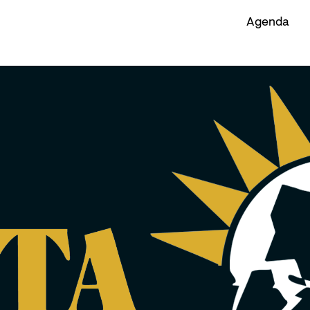
Agenda