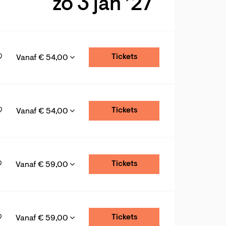
zo 3 jan ’27
Tickets
Vanaf € 54,00
Tickets
Vanaf € 54,00
Tickets
Vanaf € 59,00
Tickets
Vanaf € 59,00