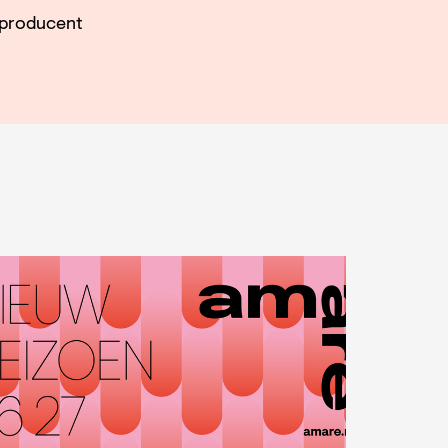
producent