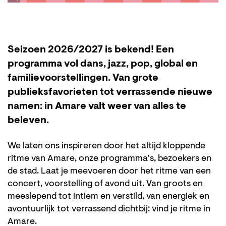
Seizoen 2026/2027 is bekend! Een
programma vol dans, jazz, pop, global en
familievoorstellingen. Van grote
publieksfavorieten tot verrassende nieuwe
namen: in Amare valt weer van alles te
beleven.
We laten ons inspireren door het altijd kloppende
ritme van Amare, onze programma’s, bezoekers en
de stad. Laat je meevoeren door het ritme van een
concert, voorstelling of avond uit. Van groots en
meeslepend tot intiem en verstild, van energiek en
avontuurlijk tot verrassend dichtbij: vind je ritme in
Amare.