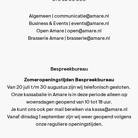
Algemeen |
communicatie@amare.nl
Business & Events |
events@amare.nl
Open Amare |
open@amare.nl
Brasserie Amare |
brasserie@amare.nl
Bespreekbureau
Zomeropeningstijden Bespreekbureau
Van 20 juli t/m 30 augustus zijn wij telefonisch gesloten.
Onze kassabalie in Amare is in deze periode alleen op
woensdagen geopend van 10 tot 18 uur.
Je kunt ons ook per mail bereiken via
kassa@amare.nl
Vanaf dinsdag 1 september zijn wij weer geopend volgens
onze reguliere openingstijden
.