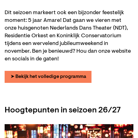
Dit seizoen markeert ook een bijzonder feestelijk
moment: 5 jaar Amare! Dat gaan we vieren met
onze huisgenoten Nederlands Dans Theater (NDT),
Residentie Orkest en Koninklijk Conservatorium
tijdens een wervelend jubileumweekend in
november. Ben je benieuwd? Hou dan onze website
en socials in de gaten!
➤ Bekijk het volledige programma
Hoogtepunten in seizoen 26/27