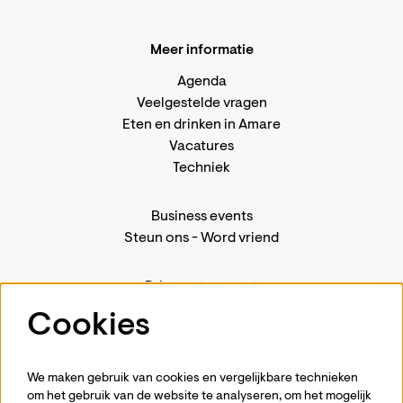
Meer informatie
Agenda
Veelgestelde vragen
Eten en drinken in Amare
Vacatures
Techniek
Business events
Steun ons
-
Word vriend
Privacystatement
Pers
Cookies
Contact
We maken gebruik van cookies en vergelijkbare technieken
om het gebruik van de website te analyseren, om het mogelijk