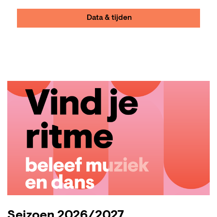
Data & tijden
Seizoen 2026/2027