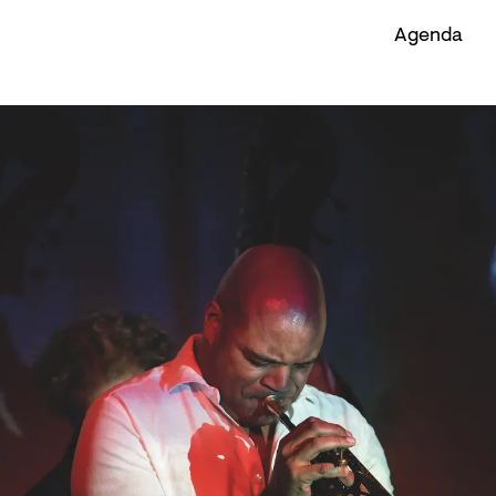
Agenda