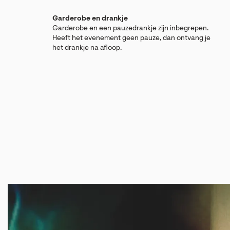
Garderobe en drankje
Garderobe en een pauzedrankje zijn inbegrepen.
Heeft het evenement geen pauze, dan ontvang je
het drankje na afloop.
Overslaan