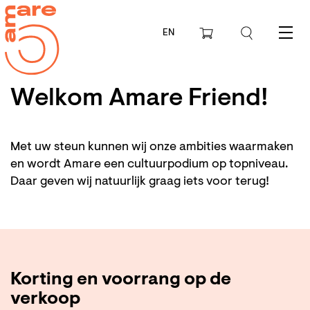
EN
Menu
Welkom Amare Friend!
Met uw steun kunnen wij onze ambities waarmaken
en wordt Amare een cultuurpodium op topniveau.
Daar geven wij natuurlijk graag iets voor terug!
Korting en voorrang op de
verkoop