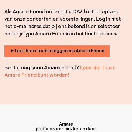
Als Amare Friend ontvangt u 10% korting op veel
van onze concerten en voorstellingen. Log in met
het e-mailadres dat bij ons bekend is en selecteer
het prijstype Amare Friends in het bestelproces.
➤ Lees hoe u kunt inloggen als Amare Friend
Bent u nog geen Amare Friend?
Lees hier hoe u
Amare Friend kunt worden!
Amare
podium voor muziek en dans