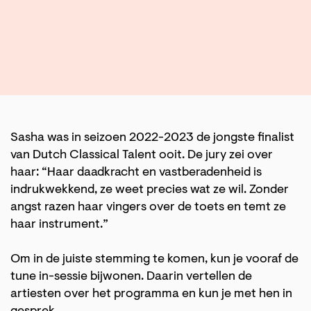
Inzoomen
Sasha was in seizoen 2022-2023 de jongste finalist
van Dutch Classical Talent ooit. De jury zei over
haar: “Haar daadkracht en vastberadenheid is
indrukwekkend, ze weet precies wat ze wil. Zonder
angst razen haar vingers over de toets en temt ze
haar instrument.”
Om in de juiste stemming te komen, kun je vooraf de
tune in-sessie bijwonen. Daarin vertellen de
artiesten over het programma en kun je met hen in