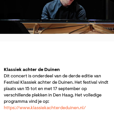
Klassiek achter de Duinen
Dit concert is onderdeel van de derde editie van
Festival Klassiek achter de Duinen. Het festival vindt
plaats van 15 tot en met 17 september op
verschillende plekken in Den Haag. Het volledige
programma vind je op:
https://www.klassiekachterdeduinen.nl/