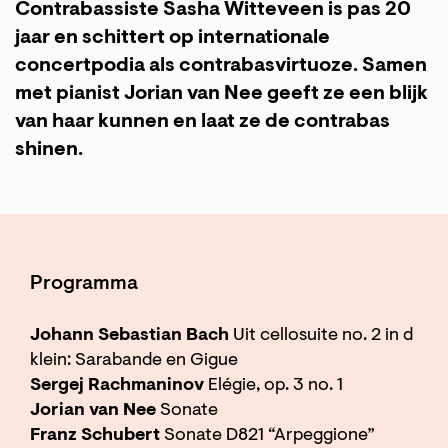
Contrabassiste Sasha Witteveen is pas 20
jaar en schittert op internationale
concertpodia als contrabasvirtuoze. Samen
met pianist Jorian van Nee geeft ze een blijk
van haar kunnen en laat ze de contrabas
shinen.
Programma
Johann Sebastian Bach
Uit cellosuite no. 2 in d
klein: Sarabande en Gigue
Sergej Rachmaninov
Elégie, op. 3 no. 1
Jorian van Nee
Sonate
Franz Schubert
Sonate D821 “Arpeggione”