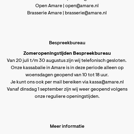
Open Amare |
open@amare.nl
Brasserie Amare |
brasserie@amare.nl
Bespreekbureau
Zomeropeningstijden Bespreekbureau
Van 20 juli t/m 30 augustus zijn wij telefonisch gesloten.
Onze kassabalie in Amare is in deze periode alleen op
woensdagen geopend van 10 tot 18 uur.
Je kunt ons ook per mail bereiken via
kassa@amare.nl
Vanaf dinsdag 1 september zijn wij weer geopend volgens
onze reguliere openingstijden
.
Meer informatie