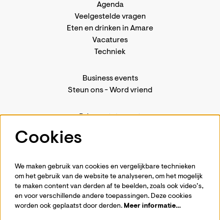
Agenda
Veelgestelde vragen
Eten en drinken in Amare
Vacatures
Techniek
Business events
Steun ons
-
Word vriend
Privacystatement
Pers
Cookies
Contact
We maken gebruik van cookies en vergelijkbare technieken
om het gebruik van de website te analyseren, om het mogelijk
te maken content van derden af te beelden, zoals ook video’s,
Volg ons
en voor verschillende andere toepassingen. Deze cookies
worden ook geplaatst door derden.
Meer informatie…