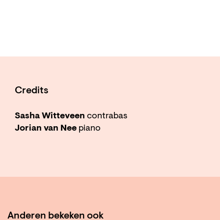
Credits
Sasha Witteveen
contrabas
Jorian van Nee
piano
Anderen bekeken ook