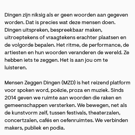
Dingen zijn niksig als er geen woorden aan gegeven
worden. Dat is precies wat deze mensen doen.
Dingen uitspreken, bespreekbaar maken,
uitroeptekens of vraagtekens erachter plaatsen en
de volgorde bepalen. Het ritme, de performance, de
artiesten en hun woorden veranderen de wereld. Ze
hebben iets te zeggen. Het is aan jou om te
luisteren.
Mensen Zeggen Dingen (MZD) is het reizend platform
voor spoken word, poëzie, proza en muziek. Sinds
2014 geven we ruimte aan woorden die raken en
gemeenschappen versterken. We bewegen, net als
de kunstvorm zelf, tussen festivals, theaterzalen,
concertzalen, cafés en oefenruimtes. We verbinden
makers, publiek en podia.