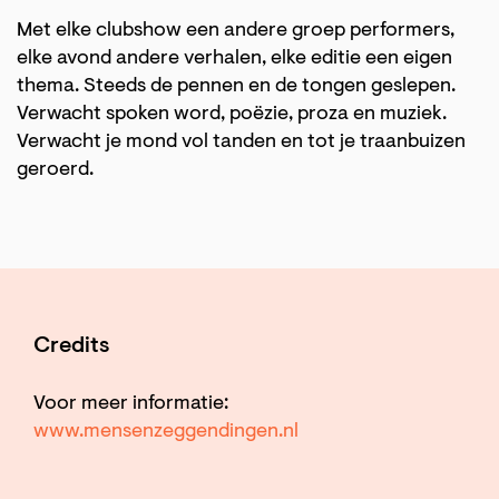
Met elke clubshow een andere groep performers,
elke avond andere verhalen, elke editie een eigen
thema. Steeds de pennen en de tongen geslepen.
Verwacht spoken word, poëzie, proza en muziek.
Verwacht je mond vol tanden en tot je traanbuizen
geroerd.
Credits
Voor meer informatie:
www.mensenzeggendingen.nl