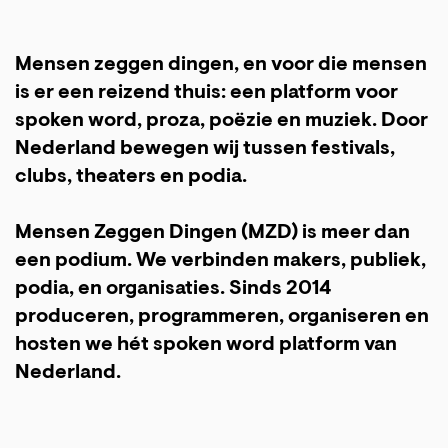
Mensen zeggen dingen, en voor die mensen
is er een reizend thuis: een platform voor
spoken word, proza, poëzie en muziek. Door
Nederland bewegen wij tussen festivals,
clubs, theaters en podia.
Mensen Zeggen Dingen (MZD) is meer dan
een podium. We verbinden makers, publiek,
podia, en organisaties. Sinds 2014
produceren, programmeren, organiseren en
hosten we hét spoken word platform van
Nederland.