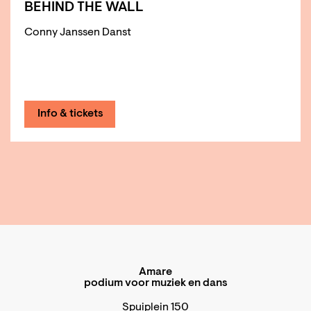
BEHIND THE WALL
Conny Janssen Danst
Info & tickets
Amare
podium voor muziek en dans
Spuiplein 150