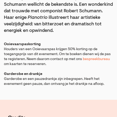
Schumann wellicht de bekendste is. Een wonderkind
dat trouwde met componist Robert Schumann.
Haar enige
Pianotrio
illustreert haar artistieke
veelzijdigheid: van bitterzoet en dramatisch tot
energiek en opwindend.
Ooievaarspaskorting
Houders van een Ooievaarspas krijgen 50% korting op de
toegangsprijs van dit evenement. Om te boeken dienen wij de pas
te registeren. Neem daarom contact op met ons
bespreekbureau
om kaarten te reserveren.
Garderobe en drankje
Garderobe en een pauzedrankje zijn inbegrepen. Heeft het
evenement geen pauze, dan ontvang je het drankje na afloop.