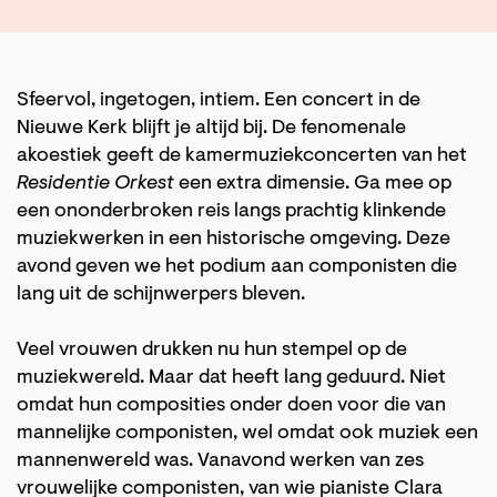
Sfeervol, ingetogen, intiem. Een concert in de
Nieuwe Kerk blijft je altijd bij. De fenomenale
akoestiek geeft de kamermuziekconcerten van het
Residentie Orkest
een extra dimensie. Ga mee op
een ononderbroken reis langs prachtig klinkende
muziekwerken in een historische omgeving. Deze
avond geven we het podium aan componisten die
lang uit de schijnwerpers bleven.
Veel vrouwen drukken nu hun stempel op de
muziekwereld. Maar dat heeft lang geduurd. Niet
omdat hun composities onder doen voor die van
mannelijke componisten, wel omdat ook muziek een
mannenwereld was. Vanavond werken van zes
vrouwelijke componisten, van wie pianiste Clara