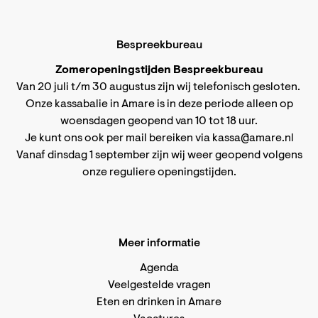
Bespreekbureau
Zomeropeningstijden Bespreekbureau
Van 20 juli t/m 30 augustus zijn wij telefonisch gesloten.
Onze kassabalie in Amare is in deze periode alleen op
woensdagen geopend van 10 tot 18 uur.
Je kunt ons ook per mail bereiken via
kassa@amare.nl
Vanaf dinsdag 1 september zijn wij weer geopend volgens
onze reguliere openingstijden
.
Meer informatie
Agenda
Veelgestelde vragen
Eten en drinken in Amare