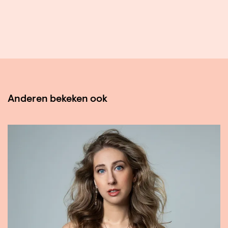
Anderen bekeken ook
Overslaan