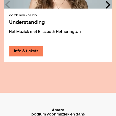
do 26 nov
/ 20:15
Understanding
Het Muziek met Elisabeth Hetherington
Info & tickets
Amare
podium voor muziek en dans