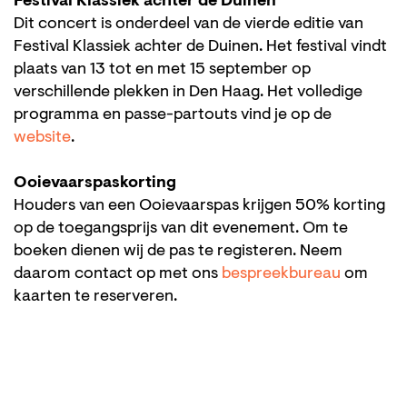
Festival Klassiek achter de Duinen
Dit concert is onderdeel van de vierde editie van
Festival Klassiek achter de Duinen. Het festival vindt
plaats van 13 tot en met 15 september op
verschillende plekken in Den Haag. Het volledige
programma en passe-partouts vind je op de
website
.
Ooievaarspaskorting
Houders van een Ooievaarspas krijgen 50% korting
op de toegangsprijs van dit evenement. Om te
boeken dienen wij de pas te registeren. Neem
daarom contact op met ons
bespreekbureau
om
kaarten te reserveren.