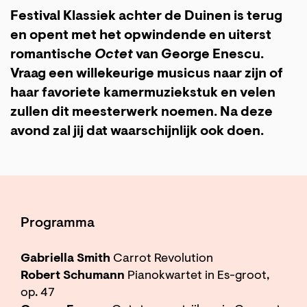
Festival Klassiek achter de Duinen is terug
en opent met het opwindende en uiterst
romantische
Octet
van George Enescu.
Vraag een willekeurige musicus naar zijn of
haar favoriete kamermuziekstuk en velen
zullen dit meesterwerk noemen. Na deze
avond zal jij dat waarschijnlijk ook doen.
Programma
Gabriella Smith
Carrot Revolution
Robert Schumann
Pianokwartet in Es-groot,
op. 47