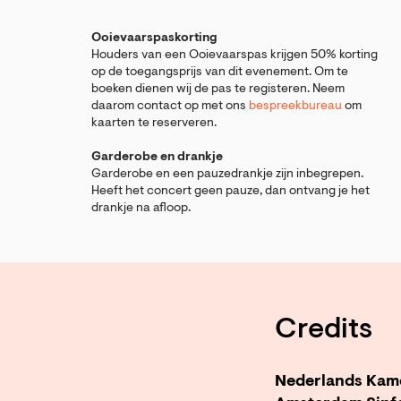
Ooievaarspaskorting
Houders van een Ooievaarspas krijgen 50% korting
op de toegangsprijs van dit evenement. Om te
boeken dienen wij de pas te registeren. Neem
daarom contact op met ons
bespreekbureau
om
kaarten te reserveren.
Garderobe en drankje
Garderobe en een pauzedrankje zijn inbegrepen.
Heeft het concert geen pauze, dan ontvang je het
drankje na afloop.
Credits
Nederlands Kam