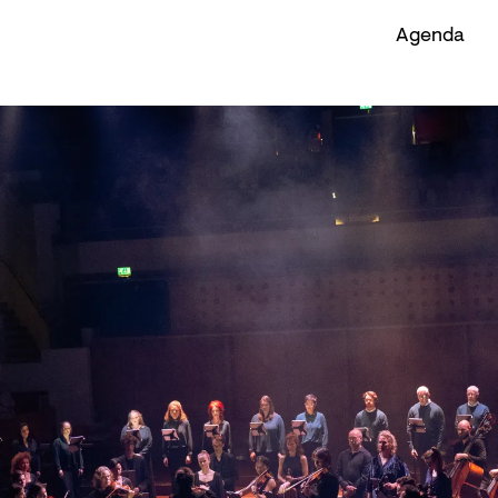
Agenda