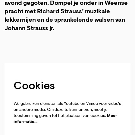
avond gegoten. Dompel je onder in Weense
pracht met Richard Strauss’ muzikale
lekkernijen en de sprankelende walsen van
Johann Strauss jr.
Cookies
We gebruiken diensten als Youtube en Vimeo voor video's
en andere media. Om deze te kunnen zien, moet je
toestemming geven tot het plaatsen van cookies.
Meer
informatie…