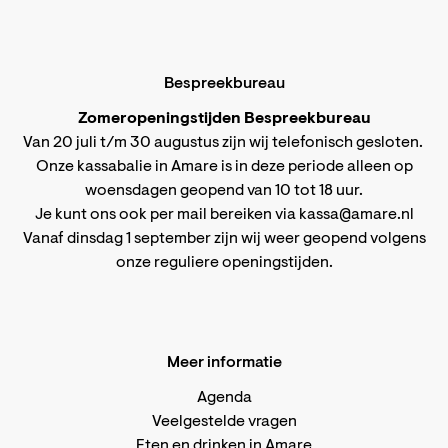
Bespreekbureau
Zomeropeningstijden Bespreekbureau
Van 20 juli t/m 30 augustus zijn wij telefonisch gesloten.
Onze kassabalie in Amare is in deze periode alleen op
woensdagen geopend van 10 tot 18 uur.
Je kunt ons ook per mail bereiken via
kassa@amare.nl
Vanaf dinsdag 1 september zijn wij weer geopend volgens
onze reguliere openingstijden
.
Meer informatie
Agenda
Veelgestelde vragen
Eten en drinken in Amare