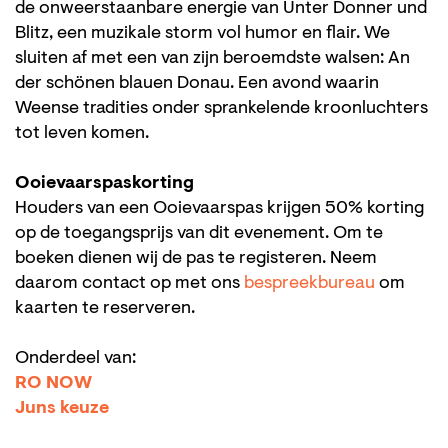
de onweerstaanbare energie van Unter Donner und
Blitz, een muzikale storm vol humor en flair. We
sluiten af met een van zijn beroemdste walsen: An
der schönen blauen Donau. Een avond waarin
Weense tradities onder sprankelende kroonluchters
tot leven komen.
Ooievaarspaskorting
Houders van een Ooievaarspas krijgen 50% korting
op de toegangsprijs van dit evenement. Om te
boeken dienen wij de pas te registeren. Neem
daarom contact op met ons
bespreekbureau
om
kaarten te reserveren.
Onderdeel van:
RO NOW
Juns keuze