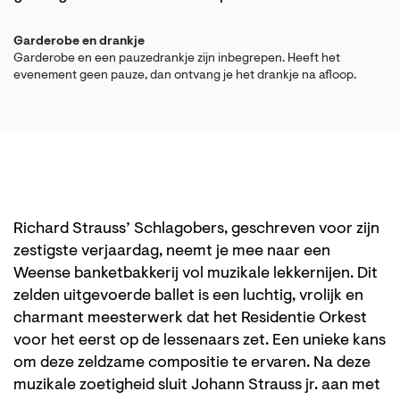
Garderobe en drankje
Garderobe en een pauzedrankje zijn inbegrepen. Heeft het
evenement geen pauze, dan ontvang je het drankje na afloop.
Richard Strauss’ Schlagobers, geschreven voor zijn
zestigste verjaardag, neemt je mee naar een
Weense banketbakkerij vol muzikale lekkernijen. Dit
zelden uitgevoerde ballet is een luchtig, vrolijk en
charmant meesterwerk dat het Residentie Orkest
voor het eerst op de lessenaars zet. Een unieke kans
om deze zeldzame compositie te ervaren. Na deze
muzikale zoetigheid sluit Johann Strauss jr. aan met