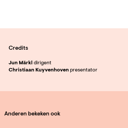
Credits
Jun Märkl
dirigent
Christiaan Kuyvenhoven
presentator
Anderen bekeken ook
Overslaan