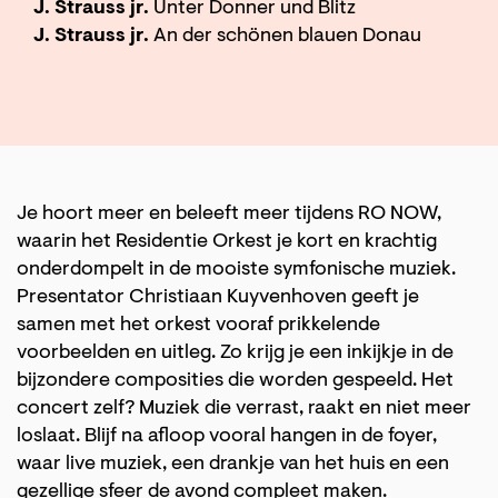
J. Strauss jr.
Unter Donner und Blitz
J. Strauss jr.
An der schönen blauen Donau
Je hoort meer en beleeft meer tijdens RO NOW,
waarin het Residentie Orkest je kort en krachtig
onderdompelt in de mooiste symfonische muziek.
Presentator Christiaan Kuyvenhoven geeft je
samen met het orkest vooraf prikkelende
voorbeelden en uitleg. Zo krijg je een inkijkje in de
bijzondere composities die worden gespeeld. Het
concert zelf? Muziek die verrast, raakt en niet meer
loslaat. Blijf na afloop vooral hangen in de foyer,
waar live muziek, een drankje van het huis en een
gezellige sfeer de avond compleet maken.