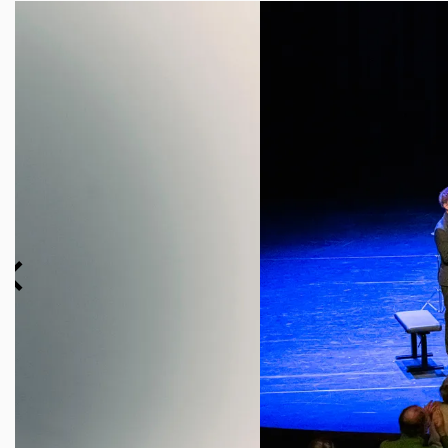
Overslaan