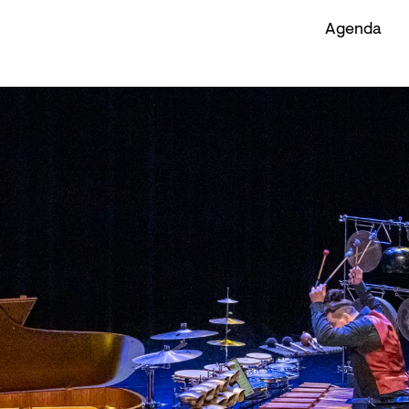
Agenda