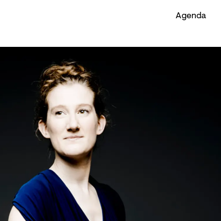
Agenda