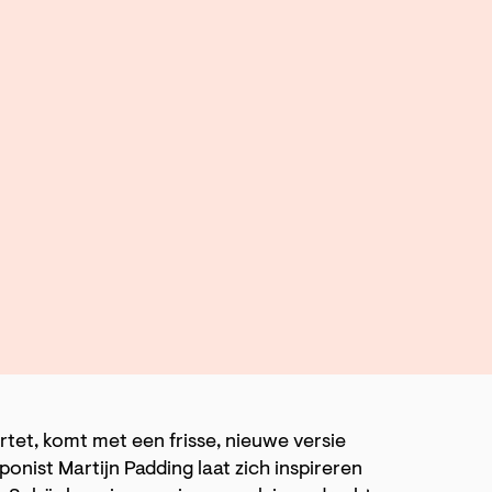
rtet, komt met een frisse, nieuwe versie
ist Martijn Padding laat zich inspireren