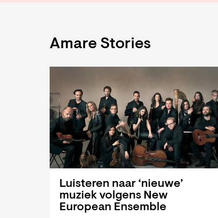
Amare Stories
Luisteren naar ‘nieuwe’
muziek volgens New
European Ensemble