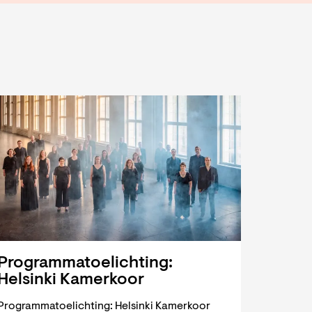
Programmatoelichting:
Helsinki Kamerkoor
Programmatoelichting: Helsinki Kamerkoor