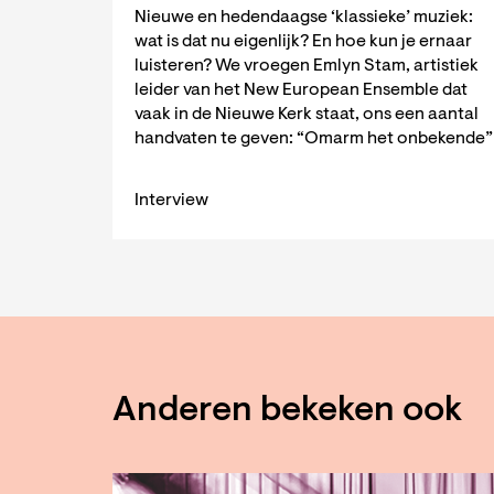
Nieuwe en hedendaagse ‘klassieke’ muziek:
wat is dat nu eigenlijk? En hoe kun je ernaar
luisteren? We vroegen Emlyn Stam, artistiek
leider van het New European Ensemble dat
vaak in de Nieuwe Kerk staat, ons een aantal
handvaten te geven: “Omarm het onbekende”
Interview
Anderen bekeken ook
Overslaan