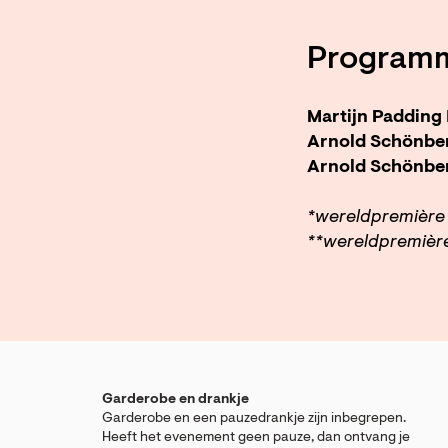
Program
Martijn Padding
Arnold Schönbe
Arnold Schönbe
*wereldpremière 
**wereldpremièr
Garderobe en drankje
Garderobe en een pauzedrankje zijn inbegrepen.
Heeft het evenement geen pauze, dan ontvang je