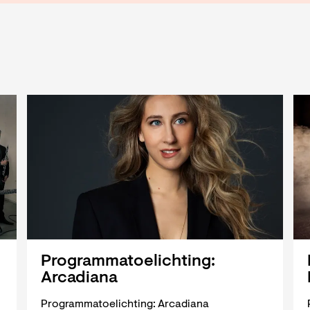
Programmatoelichting:
Arcadiana
Programmatoelichting: Arcadiana