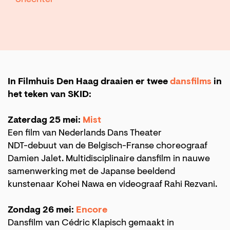
In Filmhuis Den Haag draaien er twee
dansfilms
in
het teken van SKID:
Zaterdag 25 mei:
Mist
Een film van Nederlands Dans Theater
NDT-debuut van de Belgisch-Franse choreograaf
Damien Jalet. Multidisciplinaire dansfilm in nauwe
samenwerking met de Japanse beeldend
kunstenaar Kohei Nawa en videograaf Rahi Rezvani.
Zondag 26 mei:
Encore
Dansfilm van Cédric Klapisch gemaakt in