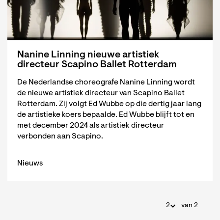
Nanine Linning nieuwe artistiek
directeur Scapino Ballet Rotterdam
De Nederlandse choreografe Nanine Linning wordt
de nieuwe artistiek directeur van Scapino Ballet
Rotterdam. Zij volgt Ed Wubbe op die dertig jaar lang
de artistieke koers bepaalde. Ed Wubbe blijft tot en
met december 2024 als artistiek directeur
verbonden aan Scapino.
Nieuws
van 2