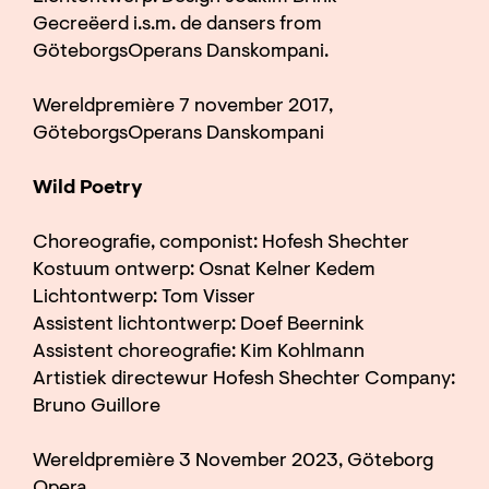
Gecreëerd i.s.m. de dansers from
GöteborgsOperans Danskompani.
Wereldpremière 7 november 2017,
GöteborgsOperans Danskompani
Wild Poetry
Choreografie, componist: Hofesh Shechter
Kostuum ontwerp: Osnat Kelner Kedem
Lichtontwerp: Tom Visser
Assistent lichtontwerp: Doef Beernink
Assistent choreografie: Kim Kohlmann
Artistiek directewur Hofesh Shechter Company:
Bruno Guillore
Wereldpremière 3 November 2023, Göteborg