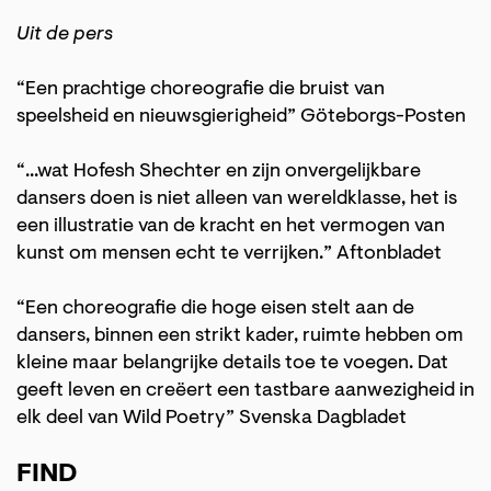
Uit de pers
“Een prachtige choreografie die bruist van
speelsheid en nieuwsgierigheid” Göteborgs-Posten
“...wat Hofesh Shechter en zijn onvergelijkbare
dansers doen is niet alleen van wereldklasse, het is
een illustratie van de kracht en het vermogen van
kunst om mensen echt te verrijken.” Aftonbladet
“Een choreografie die hoge eisen stelt aan de
dansers, binnen een strikt kader, ruimte hebben om
kleine maar belangrijke details toe te voegen. Dat
geeft leven en creëert een tastbare aanwezigheid in
elk deel van Wild Poetry” Svenska Dagbladet
FIND