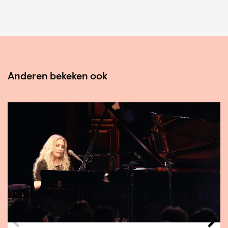
Anderen bekeken ook
Overslaan