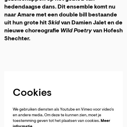
hedendaagse dans. Dit ensemble komt nu
naar Amare met een double bill bestaande
uit hun grote hit
Skid
van Damien Jalet en de
nieuwe choreografie
Wild Poetry
van Hofesh
Shechter.
Cookies
We gebruiken diensten als Youtube en Vimeo voor video's
en andere media. Om deze te kunnen zien, moet je
toestemming geven tot het plaatsen van cookies.
Meer
informatie…