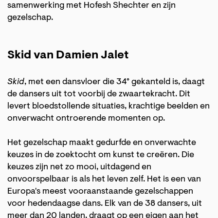
samenwerking met Hofesh Shechter en zijn
gezelschap.
Skid van Damien Jalet
Skid
, met een dansvloer die 34° gekanteld is, daagt
de dansers uit tot voorbij de zwaartekracht. Dit
levert bloedstollende situaties, krachtige beelden en
onverwacht ontroerende momenten op.
Het gezelschap maakt gedurfde en onverwachte
keuzes in de zoektocht om kunst te creëren. Die
keuzes zijn net zo mooi, uitdagend en
onvoorspelbaar is als het leven zelf. Het is een van
Europa's meest vooraanstaande gezelschappen
voor hedendaagse dans. Elk van de 38 dansers, uit
meer dan 20 landen, draagt op een eigen aan het