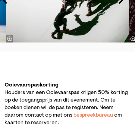
Ooievaarspaskorting
Houders van een Ooievaarspas krijgen 50% korting
op de toegangsprijs van dit evenement. Om te
boeken dienen wij de pas te registeren. Neem
daarom contact op met ons
bespreekbureau
om
kaarten te reserveren.