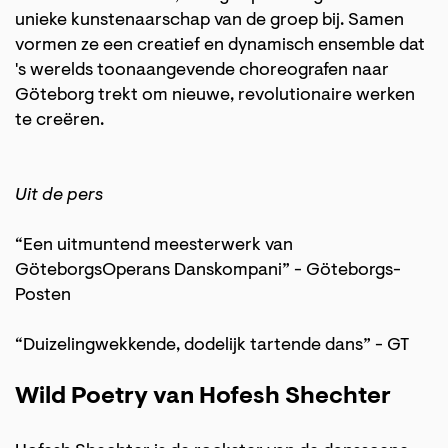
unieke kunstenaarschap van de groep bij. Samen
vormen ze een creatief en dynamisch ensemble dat
's werelds toonaangevende choreografen naar
Göteborg trekt om nieuwe, revolutionaire werken
te creëren.
Uit de pers
“Een uitmuntend meesterwerk van
GöteborgsOperans Danskompani” - Göteborgs-
Posten
“Duizelingwekkende, dodelijk tartende dans” - GT
Wild Poetry van Hofesh Shechter