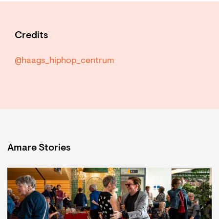
Credits
@haags_hiphop_centrum
Amare Stories