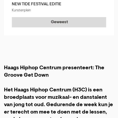
NEW TIDE FESTIVAL EDITIE
Kunstenplein
Geweest
Haags Hiphop Centrum presenteert: The
Groove Get Down
Het Haags Hiphop Centrum (H3C) is een
broedplaats voor muzikaal- en danstalent
van jong tot oud. Gedurende de week kun je
er terecht om mee te doen met de lessen,