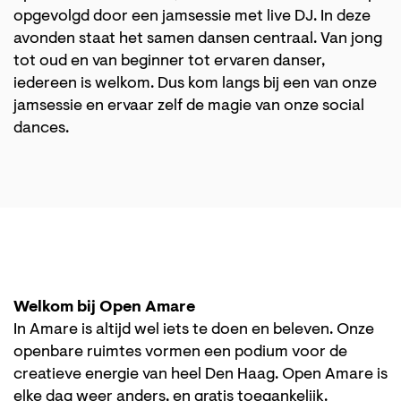
opgevolgd door een jamsessie met live DJ. In deze
avonden staat het samen dansen centraal. Van jong
tot oud en van beginner tot ervaren danser,
iedereen is welkom. Dus kom langs bij een van onze
jamsessie en ervaar zelf de magie van onze social
dances.
Welkom bij Open Amare
In Amare is altijd wel iets te doen en beleven. Onze
openbare ruimtes vormen een podium voor de
creatieve energie van heel Den Haag. Open Amare is
elke dag weer anders, en gratis toegankelijk.