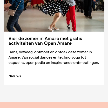
Vier de zomer in Amare met gratis
activiteiten van Open Amare
Dans, beweeg, ontmoet en ontdek deze zomer in
Amare. Van social dances en techno yoga tot
capoeira, open podia en inspirerende ontmoetingen.
Nieuws