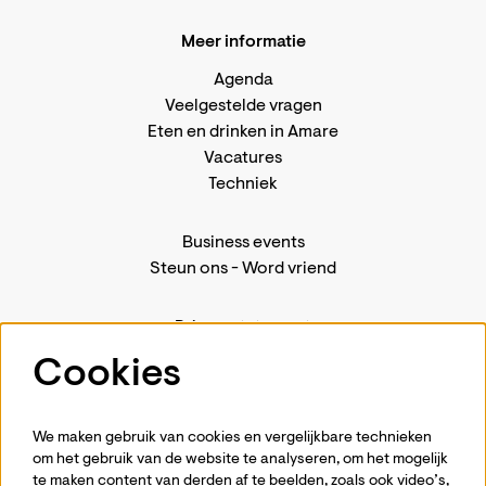
Meer informatie
Agenda
Veelgestelde vragen
Eten en drinken in Amare
Vacatures
Techniek
Business events
Steun ons
-
Word vriend
Privacystatement
Pers
Cookies
Contact
We maken gebruik van cookies en vergelijkbare technieken
om het gebruik van de website te analyseren, om het mogelijk
te maken content van derden af te beelden, zoals ook video’s,