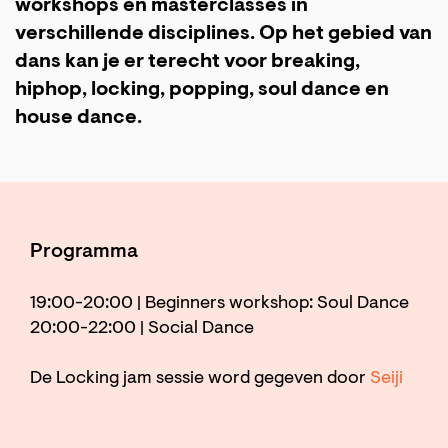
workshops en masterclasses in
verschillende disciplines. Op het gebied van
dans kan je er terecht voor breaking,
hiphop, locking, popping, soul dance en
house dance.
Programma
19:00-20:00 | Beginners workshop: Soul Dance
20:00-22:00 | Social Dance
De Locking jam sessie word gegeven door
Seiji