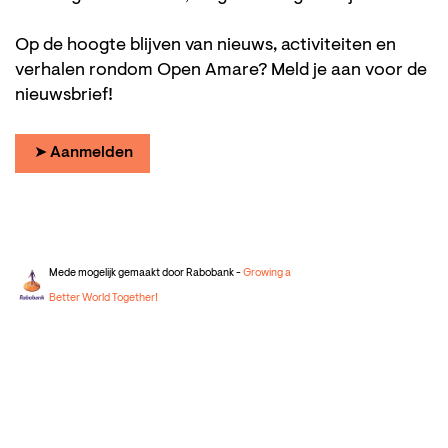
Op de hoogte blijven van nieuws, activiteiten en
verhalen rondom Open Amare? Meld je aan voor de
nieuwsbrief!
➤ Aanmelden
Mede mogelijk gemaakt door Rabobank -
Growing a
Better World Together!