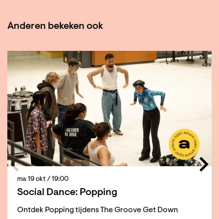
Anderen bekeken ook
Overslaan
ma 19 okt
/ 19:00
Social Dance: Popping
Ontdek Popping tijdens The Groove Get Down