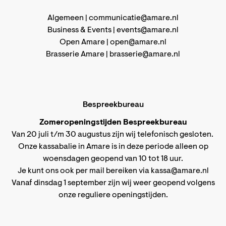
Algemeen |
communicatie@amare.nl
Business & Events |
events@amare.nl
Open Amare |
open@amare.nl
Brasserie Amare |
brasserie@amare.nl
Bespreekbureau
Zomeropeningstijden Bespreekbureau
Van 20 juli t/m 30 augustus zijn wij telefonisch gesloten.
Onze kassabalie in Amare is in deze periode alleen op
woensdagen geopend van 10 tot 18 uur.
Je kunt ons ook per mail bereiken via
kassa@amare.nl
Vanaf dinsdag 1 september zijn wij weer geopend volgens
onze reguliere openingstijden
.