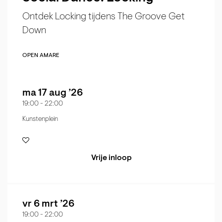
Ontdek Locking tijdens The Groove Get
Down
OPEN AMARE
ma 17 aug ’26
19:00
-
22:00
Kunstenplein
Vrije inloop
vr 6 mrt ’26
19:00
-
22:00