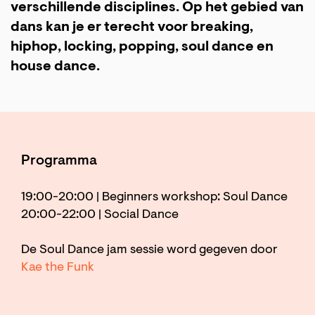
verschillende disciplines. Op het gebied van
dans kan je er terecht voor breaking,
hiphop, locking, popping, soul dance en
house dance.
Programma
19:00-20:00 | Beginners workshop: Soul Dance
20:00-22:00 | Social Dance
De Soul Dance jam sessie word gegeven door
Kae the Funk