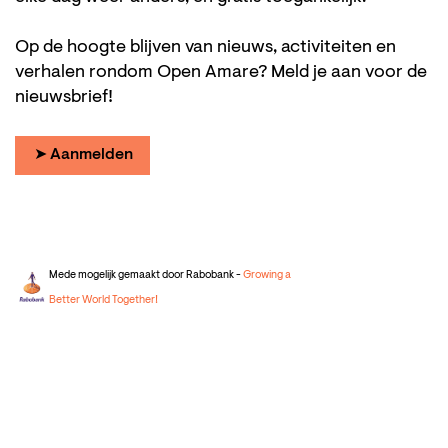
Op de hoogte blijven van nieuws, activiteiten en
verhalen rondom Open Amare? Meld je aan voor de
nieuwsbrief!
➤ Aanmelden
Mede mogelijk gemaakt door Rabobank -
Growing a
Better World Together!