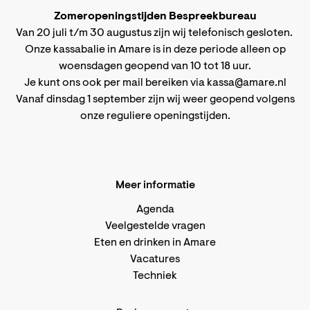
Zomeropeningstijden Bespreekbureau
Van 20 juli t/m 30 augustus zijn wij telefonisch gesloten.
Onze kassabalie in Amare is in deze periode alleen op
woensdagen geopend van 10 tot 18 uur.
Je kunt ons ook per mail bereiken via
kassa@amare.nl
Vanaf dinsdag 1 september zijn wij weer geopend volgens
onze reguliere openingstijden
.
Meer informatie
Agenda
Veelgestelde vragen
Eten en drinken in Amare
Vacatures
Techniek