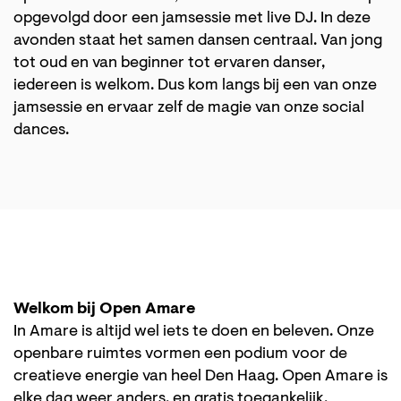
opgevolgd door een jamsessie met live DJ. In deze
avonden staat het samen dansen centraal. Van jong
tot oud en van beginner tot ervaren danser,
iedereen is welkom. Dus kom langs bij een van onze
jamsessie en ervaar zelf de magie van onze social
dances.
Welkom bij Open Amare
In Amare is altijd wel iets te doen en beleven. Onze
openbare ruimtes vormen een podium voor de
creatieve energie van heel Den Haag. Open Amare is
elke dag weer anders, en gratis toegankelijk.