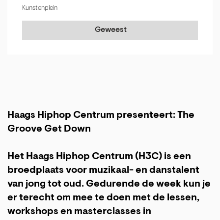
Kunstenplein
Geweest
Haags Hiphop Centrum presenteert: The
Groove Get Down
Het Haags Hiphop Centrum (H3C) is een
broedplaats voor muzikaal- en danstalent
van jong tot oud. Gedurende de week kun je
er terecht om mee te doen met de lessen,
workshops en masterclasses in