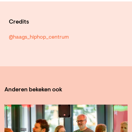
Credits
@haags_hiphop_centrum
Anderen bekeken ook
Overslaan