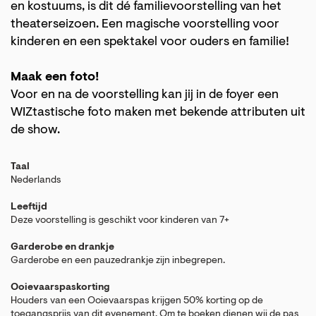
en kostuums, is dit dé familievoorstelling van het
theaterseizoen. Een magische voorstelling voor
kinderen en een spektakel voor ouders en familie!
Maak een foto!
Voor en na de voorstelling kan jij in de foyer een
WIZtastische foto maken met bekende attributen uit
de show.
Taal
Nederlands
Leeftijd
Deze voorstelling is geschikt voor kinderen van 7+
Garderobe en drankje
Garderobe en een pauzedrankje zijn inbegrepen.
Ooievaarspaskorting
Houders van een Ooievaarspas krijgen 50% korting op de
toegangsprijs van dit evenement. Om te boeken dienen wij de pas