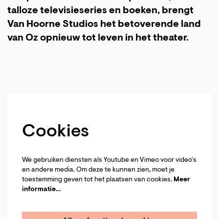
talloze televisieseries en boeken, brengt
Van Hoorne Studios het betoverende land
van Oz opnieuw tot leven in het theater.
Cookies
We gebruiken diensten als Youtube en Vimeo voor video's
en andere media. Om deze te kunnen zien, moet je
toestemming geven tot het plaatsen van cookies.
Meer
informatie…