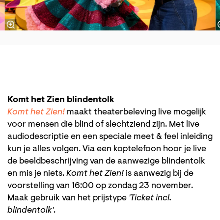
Komt het Zien blindentolk
Komt het Zien!
maakt theaterbeleving live mogelijk
voor mensen die blind of slechtziend zijn. Met live
audiodescriptie en een speciale meet & feel inleiding
kun je alles volgen. Via een koptelefoon hoor je live
de beeldbeschrijving van de aanwezige blindentolk
en mis je niets.
Komt het Zien!
is aanwezig bij de
voorstelling van 16:00 op zondag 23 november.
Maak gebruik van het prijstype
'Ticket incl.
blindentolk'
.