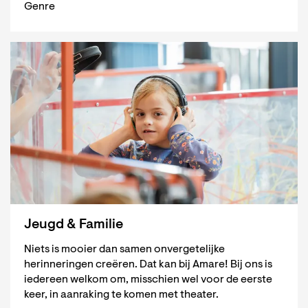
Genre
Jeugd & Familie
Niets is mooier dan samen onvergetelijke
herinneringen creëren. Dat kan bij Amare! Bij ons is
iedereen welkom om, misschien wel voor de eerste
keer, in aanraking te komen met theater.