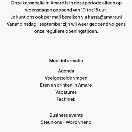
Onze kassabalie in Amare is in deze periode alleen op
woensdagen geopend van 10 tot 18 uur.
Je kunt ons ook per mail bereiken via
kassa@amare.nl
Vanaf dinsdag 1 september zijn wij weer geopend volgens
onze reguliere openingstijden
.
Meer informatie
Agenda
Veelgestelde vragen
Eten en drinken in Amare
Vacatures
Techniek
Business events
Steun ons
-
Word vriend