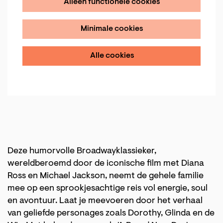
Alleen functionele cookies
Minimale cookies
Alle cookies
Deze humorvolle Broadwayklassieker,
wereldberoemd door de iconische film met Diana
Ross en Michael Jackson, neemt de gehele familie
mee op een sprookjesachtige reis vol energie, soul
en avontuur. Laat je meevoeren door het verhaal
van geliefde personages zoals Dorothy, Glinda en de