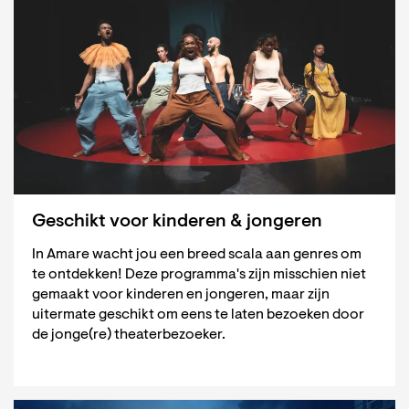
Geschikt voor kinderen & jongeren
In Amare wacht jou een breed scala aan genres om
te ontdekken! Deze programma's zijn misschien niet
gemaakt voor kinderen en jongeren, maar zijn
uitermate geschikt om eens te laten bezoeken door
de jonge(re) theaterbezoeker.