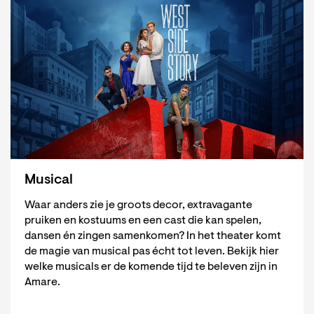
Musical
Waar anders zie je groots decor, extravagante
pruiken en kostuums en een cast die kan spelen,
dansen én zingen samenkomen? In het theater komt
de magie van musical pas écht tot leven. Bekijk hier
welke musicals er de komende tijd te beleven zijn in
Amare.