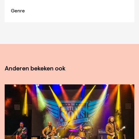
Genre
Anderen bekeken ook
Overslaan